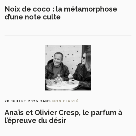
Noix de coco : la métamorphose
d’une note culte
28 JUILLET 2026
DANS
NON CLASSÉ
Anaïs et Olivier Cresp, le parfum à
l’épreuve du désir