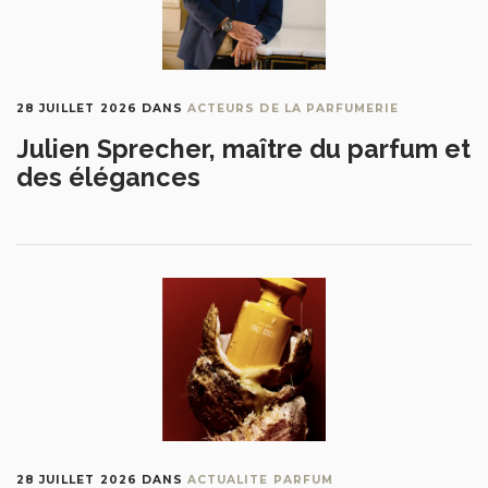
28 JUILLET 2026
DANS
ACTEURS DE LA PARFUMERIE
Julien Sprecher, maître du parfum et
des élégances
28 JUILLET 2026
DANS
ACTUALITE PARFUM