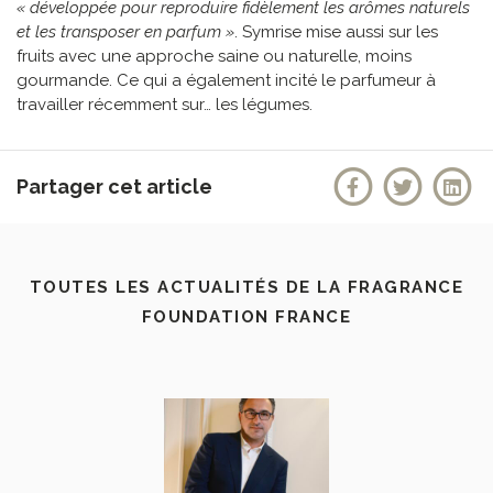
« développée pour reproduire fidèlement les arômes naturels
et les transposer en parfum »
. Symrise mise aussi sur les
fruits avec une approche saine ou naturelle, moins
gourmande. Ce qui a également incité le parfumeur à
travailler récemment sur… les légumes.
Partager cet article
TOUTES LES ACTUALITÉS DE LA FRAGRANCE
FOUNDATION FRANCE