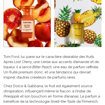
Tom Ford, lui, parie sur le caractère désirable des fruits.
Après
Lost Cherry
, une cerise aux accents d’amande et de
liqueur, il a lancé
Bitter Peach
, une eau de parfum raffinée.
Un fruité premium donc, et une tendance qui devrait
inspirer d’autres créateurs de parfums rares.
Chez Dolce & Gabbana, le fruit est également source
d’inspiration, influençant même le flacon, à l’instar de
Pineapple
et son bouchon en forme d’ananas. Le parfum a
bénéficié de la technologie
Smell-the-Taste
de Firmenich,