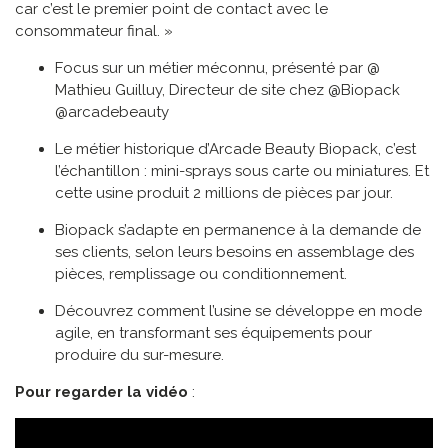
car c’est le premier point de contact avec le
consommateur final. »
Focus sur un métier méconnu, présenté par @
Mathieu Guilluy, Directeur de site chez @Biopack
@arcadebeauty
Le métier historique d’Arcade Beauty Biopack, c’est
l’échantillon : mini-sprays sous carte ou miniatures. Et
cette usine produit 2 millions de pièces par jour.
Biopack s’adapte en permanence à la demande de
ses clients, selon leurs besoins en assemblage des
pièces, remplissage ou conditionnement.
Découvrez comment l’usine se développe en mode
agile, en transformant ses équipements pour
produire du sur-mesure.
Pour regarder la vidéo
: