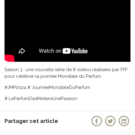
Saison 3 : une nouvelle série de 8 vidéos réalisées par FFF
pour célébrer la journée Mondiale du Parfum
#JMP2024 # JournéeMondialeDuParfum
# LeParfumDesMetiersUnePassion
Partager cet article