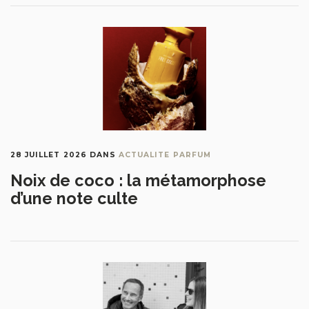
28 JUILLET 2026
DANS
ACTUALITE PARFUM
Noix de coco : la métamorphose
d’une note culte