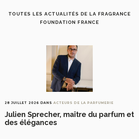
TOUTES LES ACTUALITÉS DE LA FRAGRANCE
FOUNDATION FRANCE
28 JUILLET 2026
DANS
ACTEURS DE LA PARFUMERIE
Julien Sprecher, maître du parfum et
des élégances