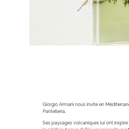
Giorgio Armani nous invite en Méditerranée
Pantelleria.
Ses paysages volcaniques lui ont inspiré