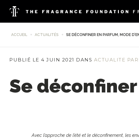
ACCUEIL
ACTUALITÉS
SE DÉCONFINER EN PARFUM, MODE D’E
PUBLIÉ LE 4 JUIN 2021 DANS
ACTUALITE PA
Se déconfiner
Avec l’approche de l’été et le déconfinement, les e