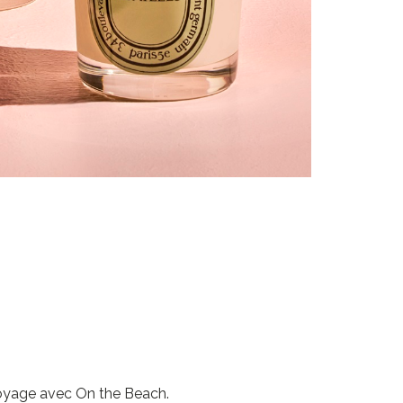
voyage avec On the Beach.