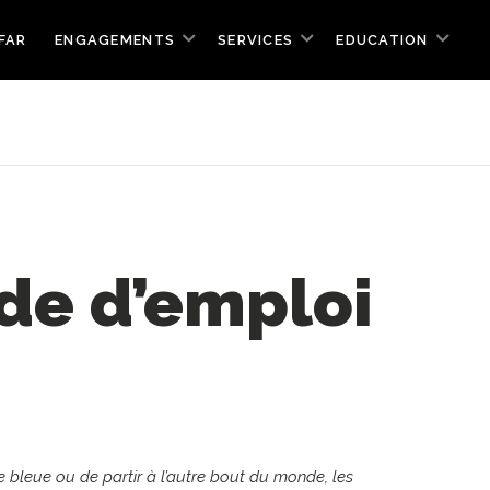
FAR
ENGAGEMENTS
SERVICES
EDUCATION
de d’emploi
e bleue ou de partir à l’autre bout du monde, les