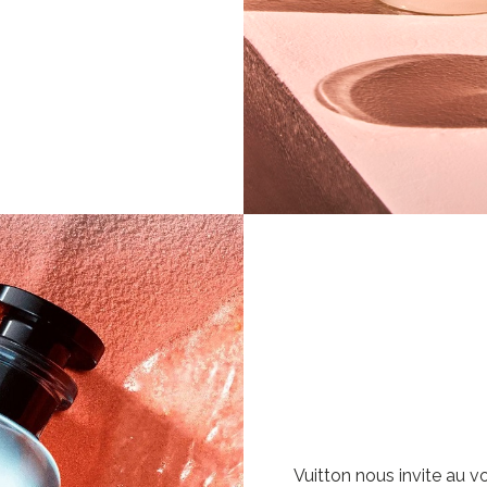
Vuitton nous invite au 