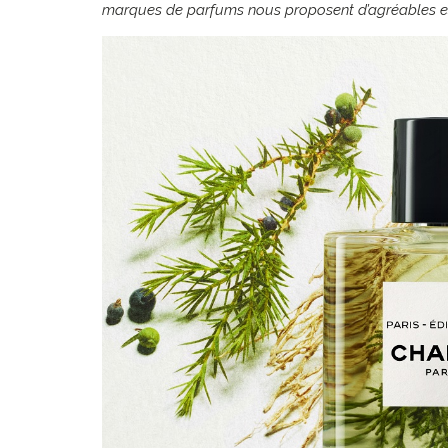
marques de parfums nous proposent d’agréables e