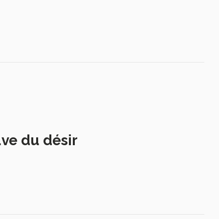
uve du désir