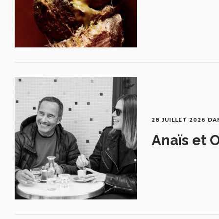
28 JUILLET 2026
DA
Anaïs et O