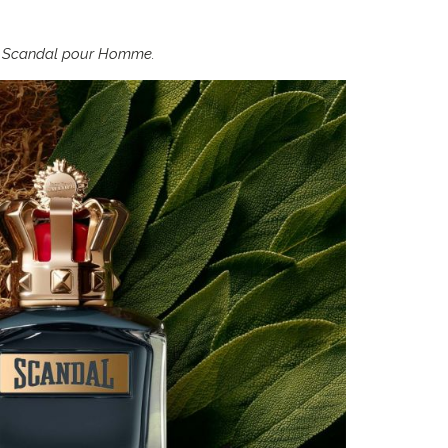
in, Scandal pour Homme.