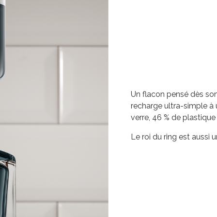
Un flacon pensé dès son
recharge ultra-simple à 
verre, 46 % de plastique
Le roi du ring est aussi