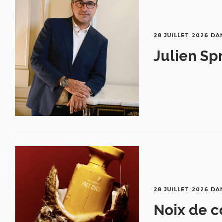
28 JUILLET 2026
DA
Julien Sp
28 JUILLET 2026
DA
Noix de c