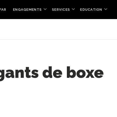
FAR
ENGAGEMENTS
SERVICES
EDUCATION
 gants de boxe