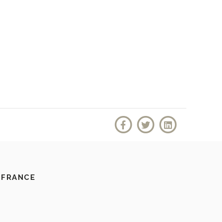
 FRANCE