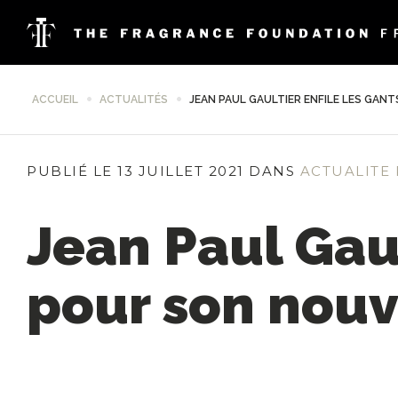
ACCUEIL
ACTUALITÉS
JEAN PAUL GAULTIER ENFILE LES GA
PUBLIÉ LE 13 JUILLET 2021 DANS
ACTUALITE
Jean Paul Gaul
pour son nou