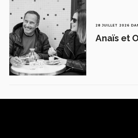
28 JUILLET 2026
DA
Anaïs et O