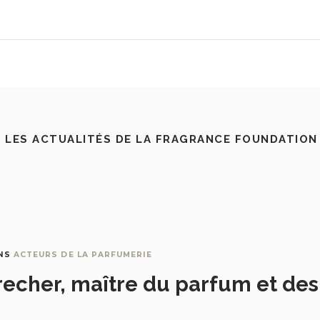
 LES ACTUALITÉS DE LA FRAGRANCE FOUNDATION
NS
ACTEURS DE LA PARFUMERIE
recher, maître du parfum et de