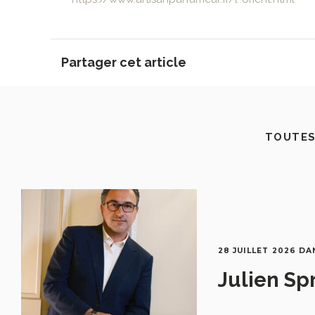
Partager cet article
TOUTES
28 JUILLET 2026
DA
Julien Sp