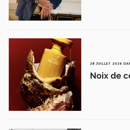
28 JUILLET 2026
DA
Noix de c