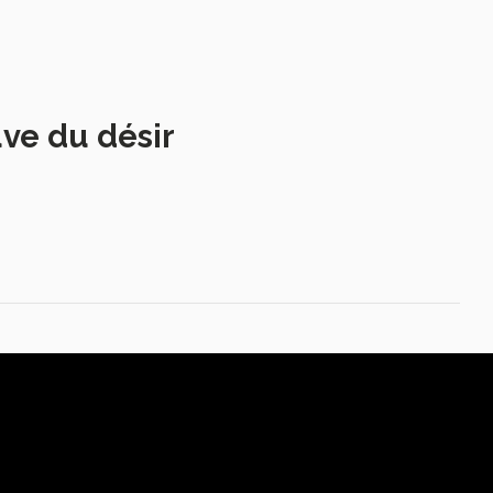
uve du désir