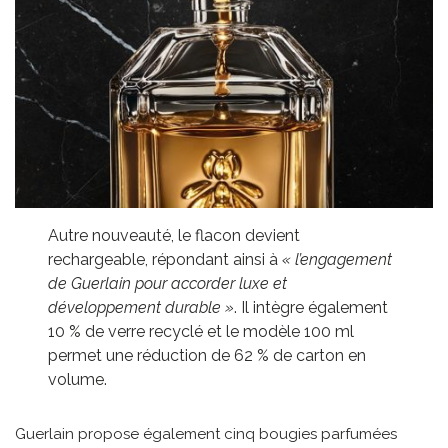
Autre nouveauté, le flacon devient
rechargeable, répondant ainsi à
« l’engagement
de Guerlain pour accorder luxe et
développement durable »
. Il intègre également
10 % de verre recyclé et le modèle 100 ml
permet une réduction de 62 % de carton en
volume.
Guerlain propose également cinq bougies parfumées