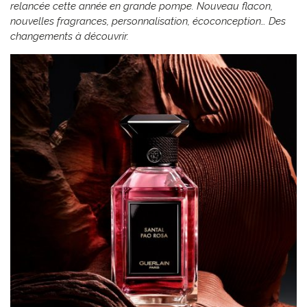
relancée cette année en grande pompe. Nouveau flacon,
nouvelles fragrances, personnalisation, écoconception… Des
changements à découvrir.