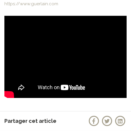
https://www.guerlain.com
Partager cet article