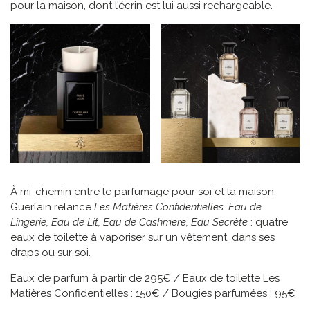
pour la maison, dont l’écrin est lui aussi rechargeable.
À mi-chemin entre le parfumage pour soi et la maison,
Guerlain relance
Les Matières Confidentielles
.
Eau de
Lingerie, Eau de Lit, Eau de Cashmere, Eau Secrète
: quatre
eaux de toilette à vaporiser sur un vêtement, dans ses
draps ou sur soi.
Eaux de parfum à partir de 295€ / Eaux de toilette Les
Matières Confidentielles : 150€ / Bougies parfumées : 95€