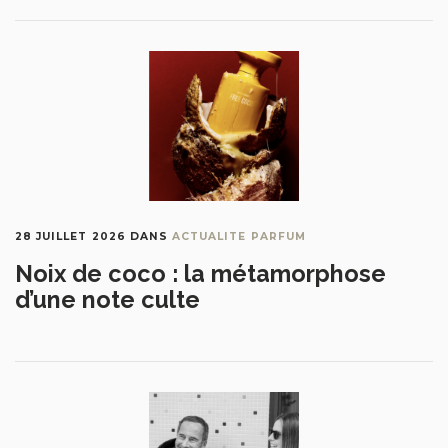
28 JUILLET 2026
DANS
ACTUALITE PARFUM
Noix de coco : la métamorphose
d’une note culte