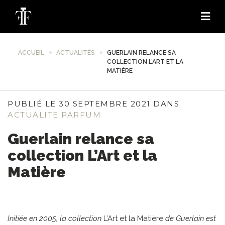
ACCUEIL
ACTUALITÉS
GUERLAIN RELANCE SA
COLLECTION L’ART ET LA
MATIÈRE
PUBLIÉ LE 30 SEPTEMBRE 2021 DANS
ACTUALITE PARFUM
Guerlain relance sa
collection L’Art et la
Matière
Initiée en 2005, la collection
L’Art et la Matière
de Guerlain est