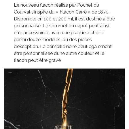
Le nouveau flacon réalisé par Pochet du
Courval s’inspire du « Flacon Carré » de 1870.
Disponible en 100 et 200 ml, il est destiné à être
personnalisé. Le sommet du capot peut ainsi
être accessoirisé avec une plaque à choisir
parmi douze modèles, ou des pièces
d’exception. La pampille noire peut également
être personnalisée d’une autre couleur et le
flacon peut être gravé.