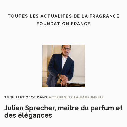
TOUTES LES ACTUALITÉS DE LA FRAGRANCE
FOUNDATION FRANCE
28 JUILLET 2026
DANS
ACTEURS DE LA PARFUMERIE
Julien Sprecher, maître du parfum et
des élégances