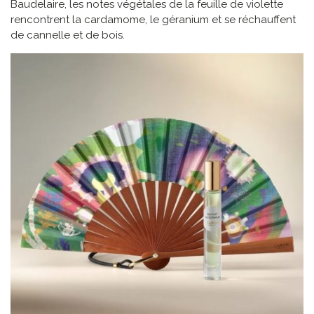
Baudelaire, les notes végétales de la feuille de violette
rencontrent la cardamome, le géranium et se réchauffent
de cannelle et de bois.