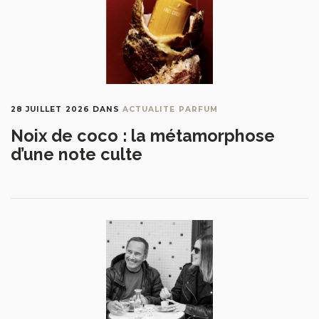
28 JUILLET 2026
DANS
ACTUALITE PARFUM
Noix de coco : la métamorphose
d’une note culte