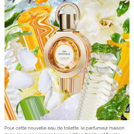
Pour cette nouvelle eau de toilette, le parfumeur maison