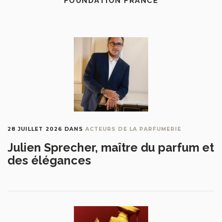
FOUNDATION FRANCE
28 JUILLET 2026
DANS
ACTEURS DE LA PARFUMERIE
Julien Sprecher, maître du parfum et
des élégances