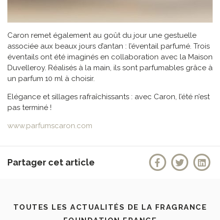
Caron remet également au goût du jour une gestuelle
associée aux beaux jours d’antan : l’éventail parfumé. Trois
éventails ont été imaginés en collaboration avec la Maison
Duvelleroy. Réalisés à la main, ils sont parfumables grâce à
un parfum 10 ml à choisir.
Elégance et sillages rafraîchissants : avec Caron, l’été n’est
pas terminé !
www.parfumscaron.com
Partager cet article
TOUTES LES ACTUALITÉS DE LA FRAGRANCE