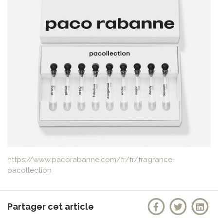
https://www.pacorabanne.com/fr/fr/fragrance-
pacollection
Partager cet article