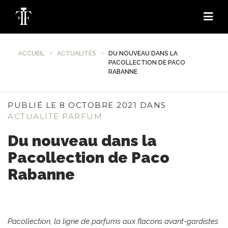
ACCUEIL
ACTUALITÉS
DU NOUVEAU DANS LA
PACOLLECTION DE PACO
RABANNE
PUBLIÉ LE 8 OCTOBRE 2021 DANS
ACTUALITE PARFUM
Du nouveau dans la
Pacollection de Paco
Rabanne
Pacollection, la ligne de parfums aux flacons avant-gardistes