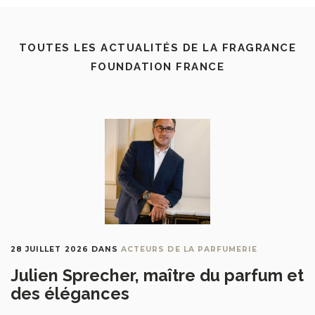
TOUTES LES ACTUALITÉS DE LA FRAGRANCE
FOUNDATION FRANCE
28 JUILLET 2026
DANS
ACTEURS DE LA PARFUMERIE
Julien Sprecher, maître du parfum et
des élégances