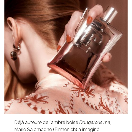
Déjà auteure de l’ambré boisé
Dangerous me
,
Marie Salamagne (Firmenich) a imaginé