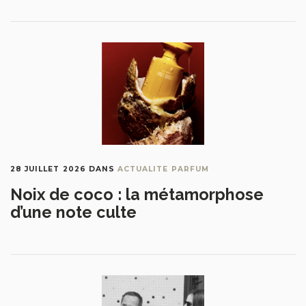
28 JUILLET 2026
DANS
ACTUALITE PARFUM
Noix de coco : la métamorphose
d’une note culte