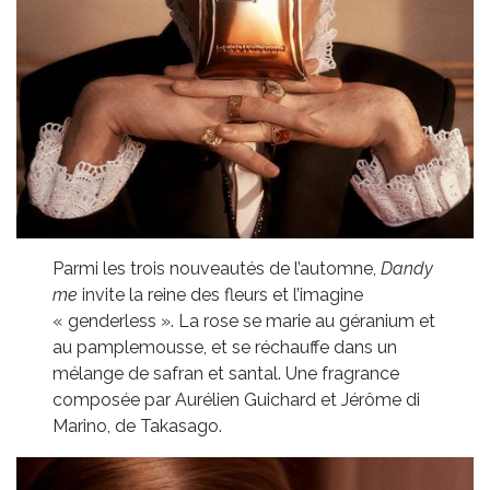
Parmi les trois nouveautés de l’automne,
Dandy
me
invite la reine des fleurs et l’imagine
« genderless ». La rose se marie au géranium et
au pamplemousse, et se réchauffe dans un
mélange de safran et santal. Une fragrance
composée par Aurélien Guichard et Jérôme di
Marino, de Takasago.