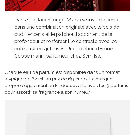
Dans son flacon rouge,
Major me
invite la cerise
dans une combinaison originale avec le bois de
oud. L’encens et le patchouli apportent de la
profondeur et renforcent le contraste avec les
notes fruitées juteuses. Une création d’Emilie
Coppermann, parfumeur chez Symrise.
Chaque eau de parfum est disponible dans un format
atypique de 62 ml, au prix de 69 euros. La marque
propose également un kit découverte avec les 9 parfums
pour assortir sa fragrance à son humeur.