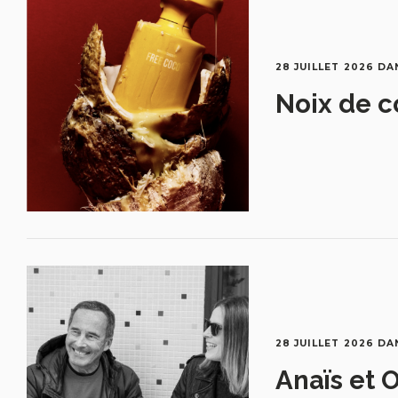
28 JUILLET 2026
DA
Noix de c
28 JUILLET 2026
DA
Anaïs et O