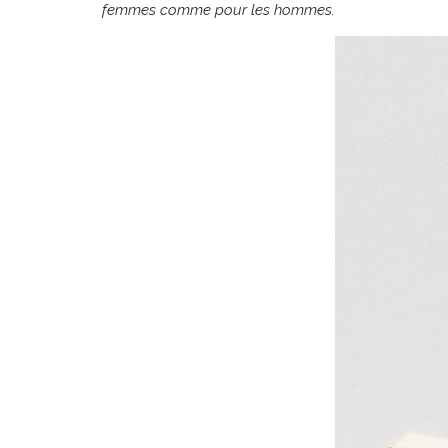
femmes comme pour les hommes.