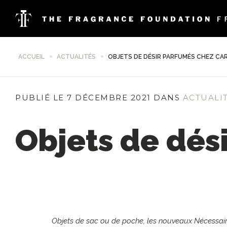
ACCUEIL
ACTUALITÉS
OBJETS DE DÉSIR PARFUMÉS CHEZ CA
PUBLIÉ LE 7 DÉCEMBRE 2021 DANS
ACTUALI
Objets de dés
Objets de sac ou de poche, les nouveaux Nécessaire