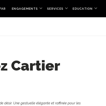
FAR
ENGAGEMENTS
SERVICES
EDUCATION
z Cartier
 désir. Une gestuelle élégante et raffinée pour les