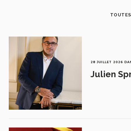
TOUTES
28 JUILLET 2026
DA
Julien Sp