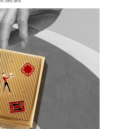
fil des ans.