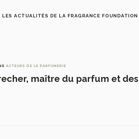
 LES ACTUALITÉS DE LA FRAGRANCE FOUNDATION
NS
ACTEURS DE LA PARFUMERIE
recher, maître du parfum et de