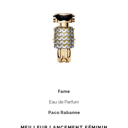
Fame
Eau de Parfum
Paco Rabanne
MEILLEUR LANCEMENT FÉMININ