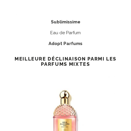
Sublimissime
Eau de Parfum
Adopt Parfums
MEILLEURE DÉCLINAISON PARMI LES
PARFUMS MIXTES