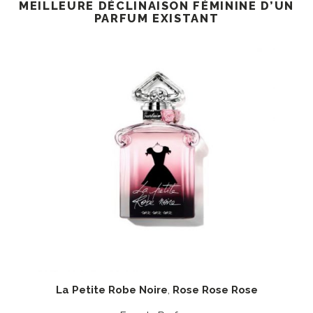
MEILLEURE DÉCLINAISON FÉMININE D’UN
PARFUM EXISTANT
La Petite Robe Noire
,
Rose Rose Rose