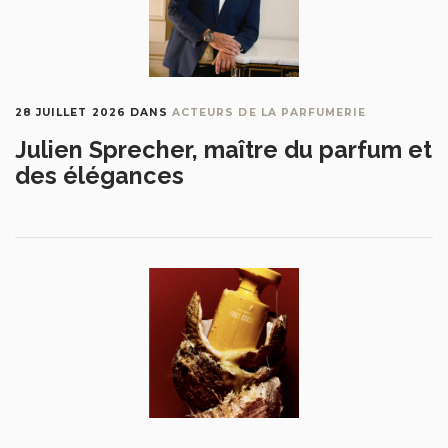
28 JUILLET 2026
DANS
ACTEURS DE LA PARFUMERIE
Julien Sprecher, maître du parfum et
des élégances