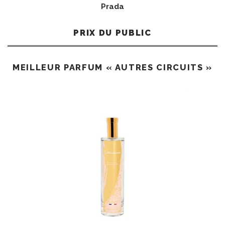
Prada
PRIX DU PUBLIC
MEILLEUR PARFUM « AUTRES CIRCUITS »