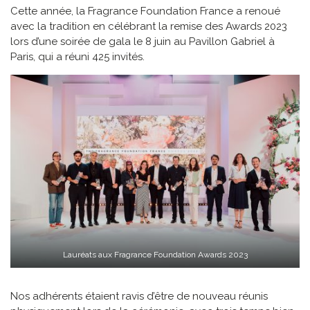
Cette année, la Fragrance Foundation France a renoué
avec la tradition en célébrant la remise des Awards 2023
lors d’une soirée de gala le 8 juin au Pavillon Gabriel à
Paris, qui a réuni 425 invités.
Lauréats aux Fragrance Foundation Awards 2023
Nos adhérents étaient ravis d’être de nouveau réunis