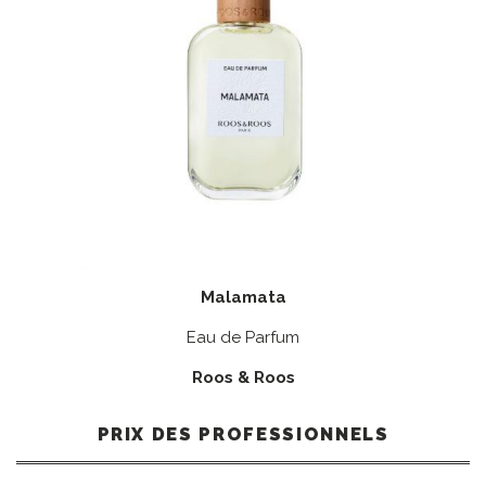
Malamata
Eau de Parfum
Roos & Roos
PRIX DES PROFESSIONNELS