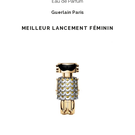
Eau de Parfum
Guerlain Paris
MEILLEUR LANCEMENT FÉMININ