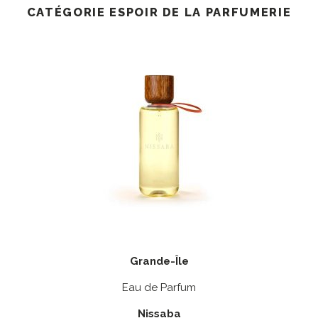
CATÉGORIE ESPOIR DE LA PARFUMERIE
Grande-Île
Eau de Parfum
Nissaba