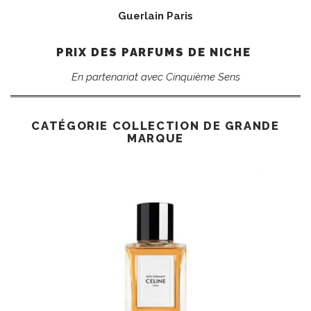
Guerlain Paris
PRIX DES PARFUMS DE NICHE
En partenariat avec Cinquième Sens
CATÉGORIE COLLECTION DE GRANDE
MARQUE