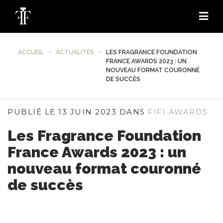
ACCUEIL
ACTUALITÉS
LES FRAGRANCE FOUNDATION
FRANCE AWARDS 2023 : UN
NOUVEAU FORMAT COURONNÉ
DE SUCCÈS
PUBLIÉ LE 13 JUIN 2023 DANS
FIFI AWARDS
Les Fragrance Foundation
France Awards 2023 : un
nouveau format couronné
de succès