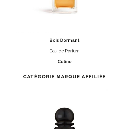
Bois Dormant
Eau de Parfum
Celine
CATÉGORIE MARQUE AFFILIÉE