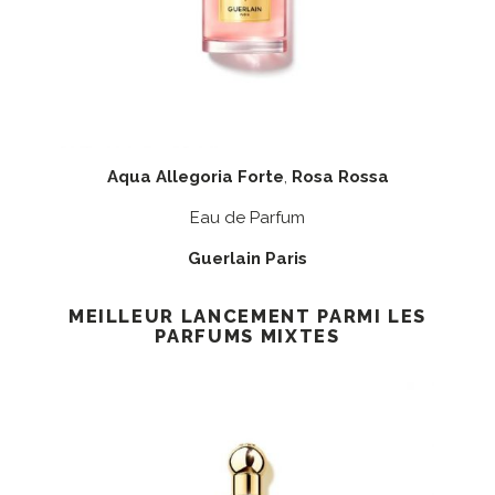
Aqua Allegoria Forte
,
Rosa Rossa
Eau de Parfum
Guerlain Paris
MEILLEUR LANCEMENT PARMI LES
PARFUMS MIXTES