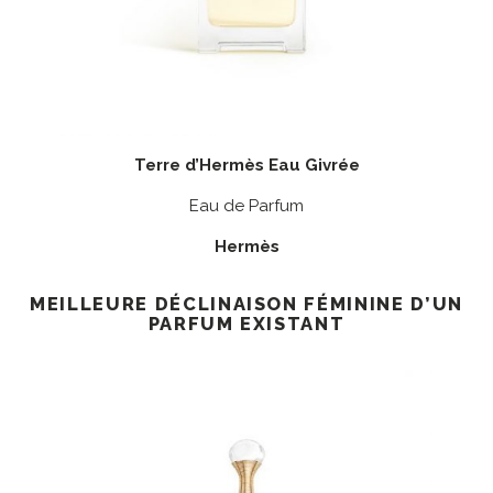
Terre d’Hermès Eau Givrée
Eau de Parfum
Hermès
MEILLEURE DÉCLINAISON FÉMININE D’UN
PARFUM EXISTANT