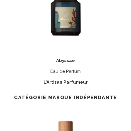
Abyssae
Eau de Parfum
L’Artisan Parfumeur
CATÉGORIE MARQUE INDÉPENDANTE