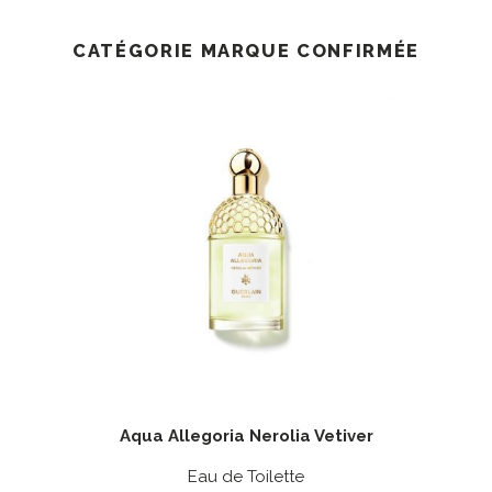
CATÉGORIE MARQUE CONFIRMÉE
Aqua Allegoria Nerolia Vetiver
Eau de Toilette