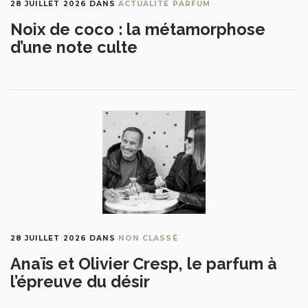
28 JUILLET 2026
DANS
ACTUALITE PARFUM
Noix de coco : la métamorphose
d’une note culte
28 JUILLET 2026
DANS
NON CLASSÉ
Anaïs et Olivier Cresp, le parfum à
l’épreuve du désir