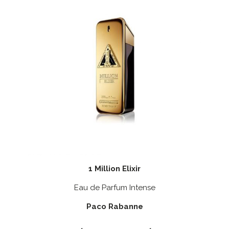
1 Million Elixir
Eau de Parfum Intense
Paco Rabanne