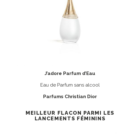
J’adore Parfum d’Eau
Eau de Parfum sans alcool
Parfums Christian Dior
MEILLEUR FLACON PARMI LES
LANCEMENTS FÉMININS