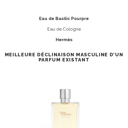
Eau de Basilic Pourpre
Eau de Cologne
Hermès
MEILLEURE DÉCLINAISON MASCULINE D’UN
PARFUM EXISTANT