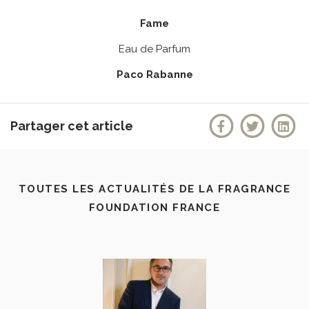
Fame
Eau de Parfum
Paco Rabanne
Partager cet article
TOUTES LES ACTUALITÉS DE LA FRAGRANCE
FOUNDATION FRANCE