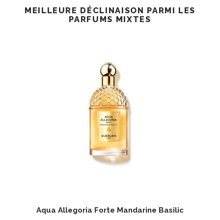
MEILLEURE DÉCLINAISON PARMI LES
PARFUMS MIXTES
Aqua Allegoria Forte Mandarine Basilic