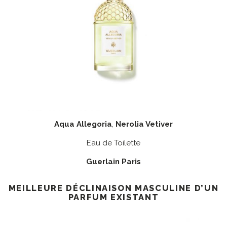
Aqua Allegoria
,
Nerolia Vetiver
Eau de Toilette
Guerlain Paris
MEILLEURE DÉCLINAISON MASCULINE D’UN
PARFUM EXISTANT