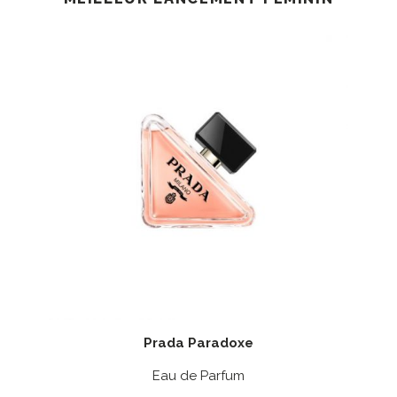
Prada Paradoxe
Eau de Parfum