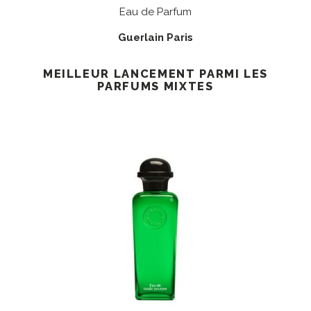
Eau de Parfum
Guerlain Paris
MEILLEUR LANCEMENT PARMI LES
PARFUMS MIXTES