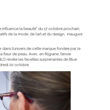
 influence la beauté” du 17 octobre prochain,
atifs de la mode, de l’art et du design, inaugure
r dans l’univers de cette marque fondée par le
fleur de peau. Avec, en filigrane, l’envie
HILO révèle les facettes surprenantes de Blue
ndredi 20 octobre.