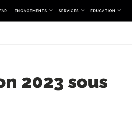
FAR
ENGAGEMENTS
SERVICES
EDUCATION
ion 2023 sous