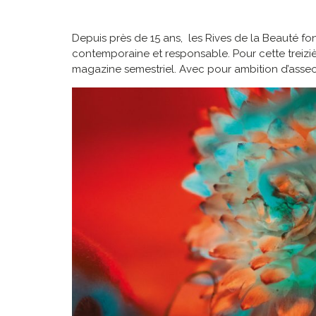
Depuis près de 15 ans, les Rives de la Beauté fo
contemporaine et responsable. Pour cette treizi
magazine semestriel. Avec pour ambition d’asseo