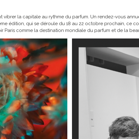
nt vibrer la capitale au rythme du parfum. Un rendez-vous annue
ème édition, qui se déroule du 18 au 22 octobre prochain, ce 
ir Paris comme la destination mondiale du parfum et de la bea