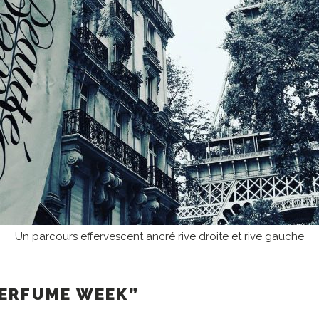
Un parcours effervescent ancré rive droite et rive gauche
PERFUME WEEK”