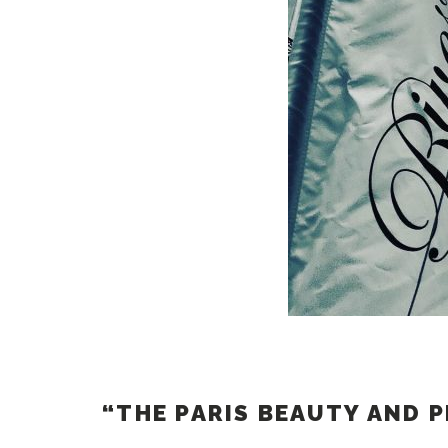
“THE PARIS BEAUTY AND 