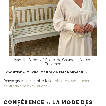
Isabelle Sadoux à l’Hotel de Caumont, Aix-en-
Provence
Exposition « Mucha, Maître de l’Art Nouveau »
Renseignements et billetterie :
https://www.caumont-
centredart.com/fr/mucha
CONFÉRENCE « LA MODE DES