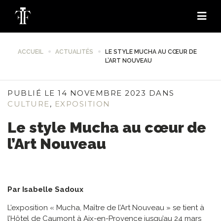
ACCUEIL
ACTUALITÉS
LE STYLE MUCHA AU CŒUR DE
L’ART NOUVEAU
PUBLIÉ LE 14 NOVEMBRE 2023 DANS
CULTURE
,
EXPOSITION
Le style Mucha au cœur de
l’Art Nouveau
Par Isabelle Sadoux
L’exposition « Mucha, Maître de l’Art Nouveau » se tient à
l’Hôtel de Caumont à Aix-en-Provence jusqu’au 24 mars