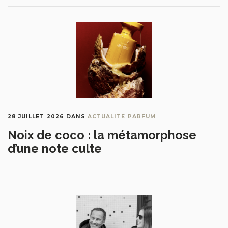
28 JUILLET 2026
DANS
ACTUALITE PARFUM
Noix de coco : la métamorphose
d’une note culte