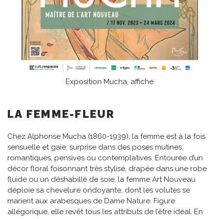
Exposition Mucha, affiche
LA FEMME-FLEUR
Chez Alphonse Mucha (1860-1939), la femme est à la fois
sensuelle et gaie, surprise dans des poses mutines,
romantiques, pensives ou contemplatives. Entourée d’un
décor floral foisonnant très stylisé, drapée dans une robe
fluide ou un déshabillé de soie, la femme Art Nouveau
déploie sa chevelure ondoyante, dont les volutes se
marient aux arabesques de Dame Nature. Figure
allégorique, elle revêt tous les attributs de l’être idéal. En