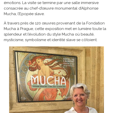
émotions. La visite se termine par une salle immersive
consacrée au chef-d’œuvre monumental d’Alphonse
Mucha, l’Epopée slave.
À travers près de 120 œuvres provenant de la Fondation
Mucha à Prague, cette exposition met en lumière toute la
splendeur et l’évolution du style Mucha où beauté,
mysticisme, symbolisme et identité slave se côtoient.