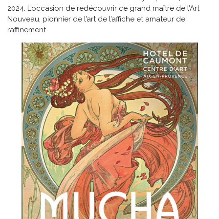
2024. L’occasion de redécouvrir ce grand maître de l’Art
Nouveau, pionnier de l’art de l’affiche et amateur de
raffinement.