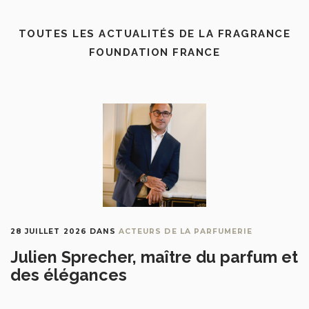
TOUTES LES ACTUALITÉS DE LA FRAGRANCE
FOUNDATION FRANCE
28 JUILLET 2026
DANS
ACTEURS DE LA PARFUMERIE
Julien Sprecher, maître du parfum et
des élégances