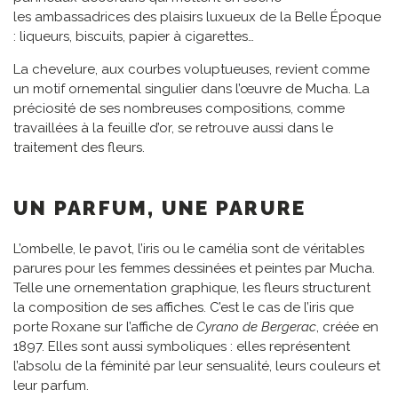
les ambassadrices des plaisirs luxueux de la Belle Époque
: liqueurs, biscuits, papier à cigarettes…
La chevelure, aux courbes voluptueuses, revient comme
un motif ornemental singulier dans l’œuvre de Mucha. La
préciosité de ses nombreuses compositions, comme
travaillées à la feuille d’or, se retrouve aussi dans le
traitement des fleurs.
UN PARFUM, UNE PARURE
L’ombelle, le pavot, l’iris ou le camélia sont de véritables
parures pour les femmes dessinées et peintes par Mucha.
Telle une ornementation graphique, les fleurs structurent
la composition de ses affiches. C’est le cas de l’iris que
porte Roxane sur l’affiche de
Cyrano de Bergerac
, créée en
1897. Elles sont aussi symboliques : elles représentent
l’absolu de la féminité par leur sensualité, leurs couleurs et
leur parfum.