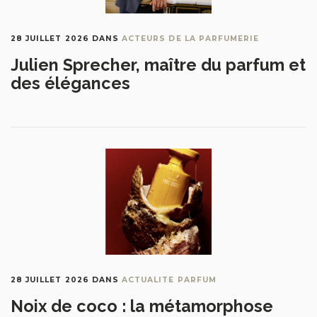
28 JUILLET 2026
DANS
ACTEURS DE LA PARFUMERIE
Julien Sprecher, maître du parfum et
des élégances
28 JUILLET 2026
DANS
ACTUALITE PARFUM
Noix de coco : la métamorphose