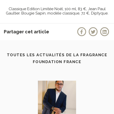
Classique Edition Limitée Noël, 100 ml, 83 €, Jean Paul
Gaultier. Bougie Sapin, modèle classique, 72 €, Diptyque.
Partager cet article
TOUTES LES ACTUALITÉS DE LA FRAGRANCE
FOUNDATION FRANCE