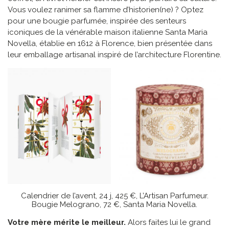
Vous voulez ranimer sa flamme d’historien(ne) ? Optez
pour une bougie parfumée, inspirée des senteurs
iconiques de la vénérable maison italienne Santa Maria
Novella, établie en 1612 à Florence, bien présentée dans
leur emballage artisanal inspiré de l’architecture Florentine.
Calendrier de l’avent, 24 j, 425 €, L’Artisan Parfumeur.
Bougie Melograno, 72 €, Santa Maria Novella.
Votre mère mérite le meilleur.
Alors faites lui le grand