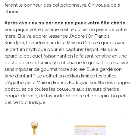
feront le bonheur des collectionneurs. On vous aide à
choisir !
Après avoir eu sa période neo punk votre fille chérie
vous pique votre cashmere et le collier de perle de votre
mère. Elle va adorer l’essence J’Adore l’Or. Francis
Kurkdjian, le parfumeur de la Maison Dior a su jouer avec
le parfum mythique pour en capturer l’esprit. Mais il a
épuré le bouquet foisonnant en le faisant renaître en une
boule de fleurs lumineuse et charnelle qui sait faire saliver
sans imposer de gourmandise sucrée. Elle a gardé son
âme d’enfant ? Le coffret en édition limitée les bulles
d’Agathe de la Maison Francis Kurkdjian souffle des songes
poétiques de toutes les couleurs aux saveurs d’herbe
coupé, de rose, de lavande, de poire et de sapin. Un petit
délice tout ludique.