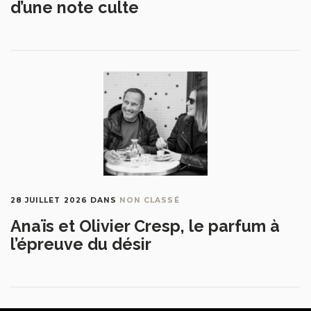
d’une note culte
28 JUILLET 2026
DANS
NON CLASSÉ
Anaïs et Olivier Cresp, le parfum à
l’épreuve du désir