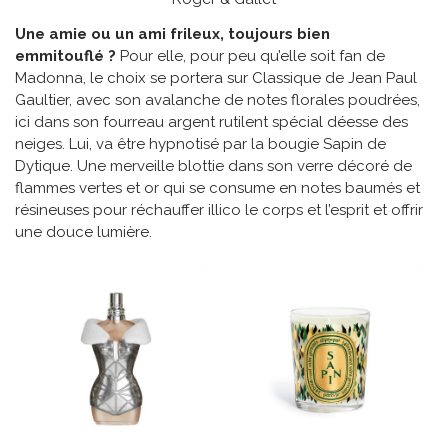
Une amie ou un ami frileux, toujours bien
emmitouflé ?
Pour elle, pour peu qu’elle soit fan de
Madonna, le choix se portera sur Classique de Jean Paul
Gaultier, avec son avalanche de notes florales poudrées,
ici dans son fourreau argent rutilent spécial déesse des
neiges. Lui, va être hypnotisé par la bougie Sapin de
Dytique. Une merveille blottie dans son verre décoré de
flammes vertes et or qui se consume en notes baumés et
résineuses pour réchauffer illico le corps et l’esprit et offrir
une douce lumière.