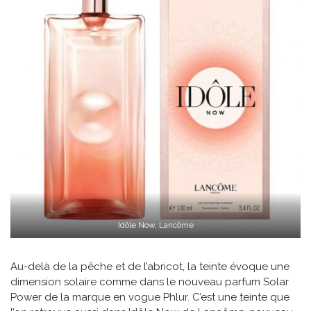
Idôle Now, Lancôme
Au-delà de la pêche et de l’abricot, la teinte évoque une
dimension solaire comme dans le nouveau parfum Solar
Power de la marque en vogue Phlur. C’est une teinte que