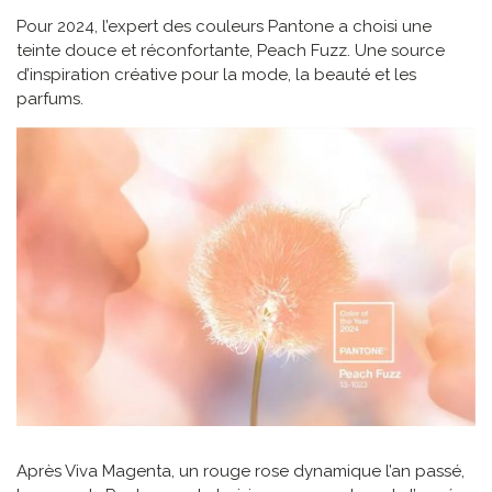
Pour 2024, l’expert des couleurs Pantone a choisi une
teinte douce et réconfortante, Peach Fuzz. Une source
d’inspiration créative pour la mode, la beauté et les
parfums.
Après Viva Magenta, un rouge rose dynamique l’an passé,