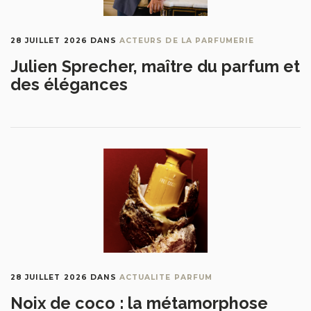
28 JUILLET 2026
DANS
ACTEURS DE LA PARFUMERIE
Julien Sprecher, maître du parfum et
des élégances
28 JUILLET 2026
DANS
ACTUALITE PARFUM
Noix de coco : la métamorphose