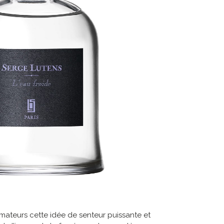
ommateurs cette idée de senteur puissante et