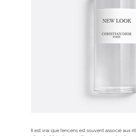
Il est vrai que l’encens est souvent associé aux 