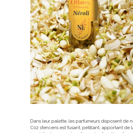
Dans leur palette, les parfumeurs disposent de no
C02 d’encens est fusant, pétillant, apportant de la