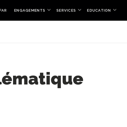
FAR
ENGAGEMENTS
SERVICES
EDUCATION
blématique