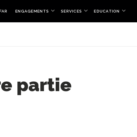
FAR
ENGAGEMENTS
SERVICES
EDUCATION
e partie