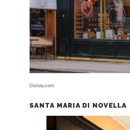
Dorsay.com
SANTA MARIA DI NOVELLA