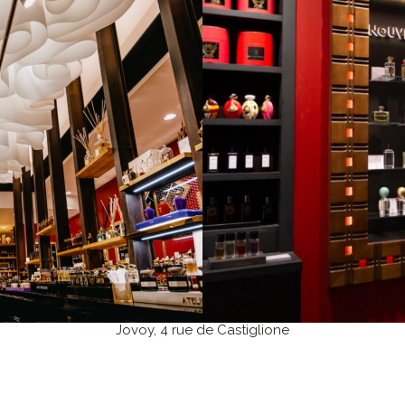
Jovoy, 4 rue de Castiglione