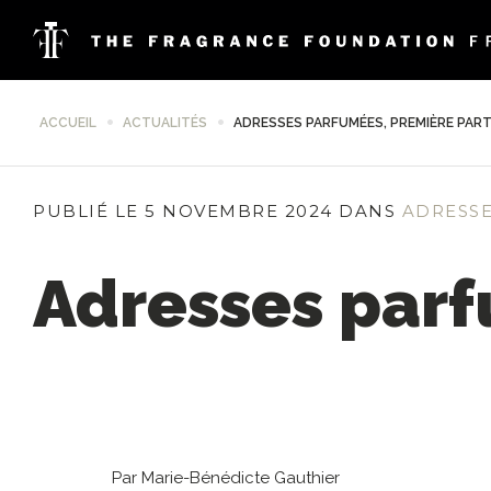
ACCUEIL
ACTUALITÉS
ADRESSES PARFUMÉES, PREMIÈRE PART
PUBLIÉ LE 5 NOVEMBRE 2024 DANS
ADRESS
Adresses parf
Par Marie-Bénédicte Gauthier