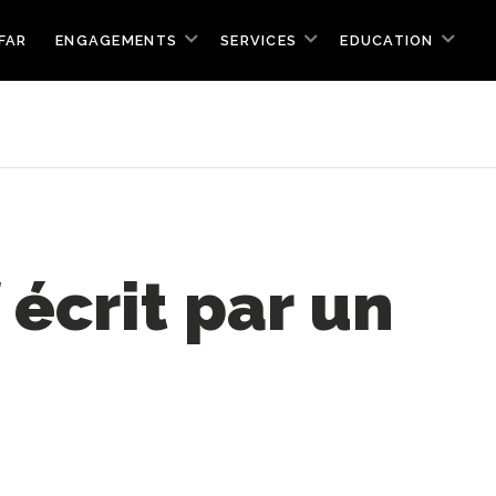
FAR
ENGAGEMENTS
SERVICES
EDUCATION
f écrit par un