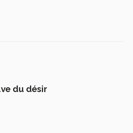
uve du désir