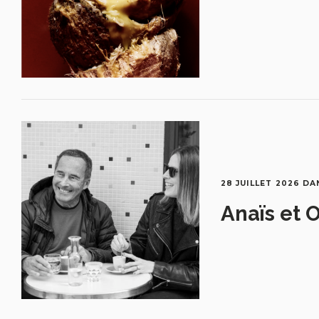
28 JUILLET 2026
DA
Anaïs et O