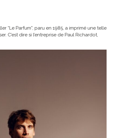
eller “Le Parfum”, paru en 1985, a imprimé une telle
r. C’est dire si l’entreprise de Paul Richardot,