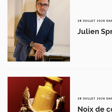
28 JUILLET 2026
DA
Julien Sp
28 JUILLET 2026
DA
Noix de c