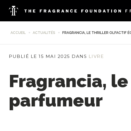
ACCUEIL
ACTUALITÉS
FRAGRANCIA, LE THRILLER OLFACTIF 
PUBLIÉ LE 15 MAI 2025 DANS
LIVRE
Fragrancia, le 
parfumeur