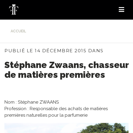
ACCUEIL
PUBLIÉ LE 14 DÉCEMBRE 2015 DANS
Stéphane Zwaans, chasseur
de matières premières
Nom : Stéphane ZWAANS
Profession : Responsable des achats de matières
premières naturelles pour la parfumerie