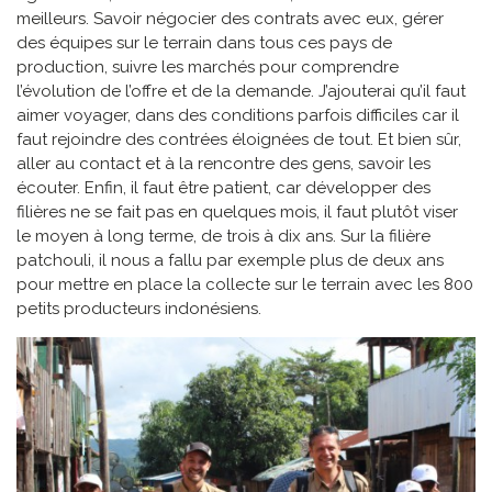
meilleurs. Savoir négocier des contrats avec eux, gérer
des équipes sur le terrain dans tous ces pays de
production, suivre les marchés pour comprendre
l’évolution de l’offre et de la demande. J’ajouterai qu’il faut
aimer voyager, dans des conditions parfois difficiles car il
faut rejoindre des contrées éloignées de tout. Et bien sûr,
aller au contact et à la rencontre des gens, savoir les
écouter. Enfin, il faut être patient, car développer des
filières ne se fait pas en quelques mois, il faut plutôt viser
le moyen à long terme, de trois à dix ans. Sur la filière
patchouli, il nous a fallu par exemple plus de deux ans
pour mettre en place la collecte sur le terrain avec les 800
petits producteurs indonésiens.