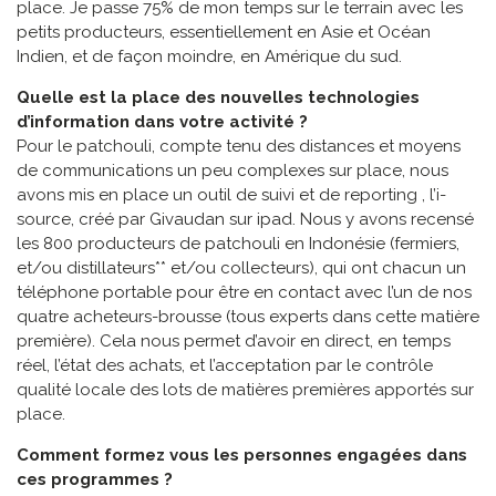
place. Je passe 75% de mon temps sur le terrain avec les
petits producteurs, essentiellement en Asie et Océan
Indien, et de façon moindre, en Amérique du sud.
Quelle est la place des nouvelles technologies
d’information dans votre activité ?
Pour le patchouli, compte tenu des distances et moyens
de communications un peu complexes sur place, nous
avons mis en place un outil de suivi et de reporting , l’i-
source, créé par Givaudan sur ipad. Nous y avons recensé
les 800 producteurs de patchouli en Indonésie (fermiers,
et/ou distillateurs** et/ou collecteurs), qui ont chacun un
téléphone portable pour être en contact avec l’un de nos
quatre acheteurs-brousse (tous experts dans cette matière
première). Cela nous permet d’avoir en direct, en temps
réel, l’état des achats, et l’acceptation par le contrôle
qualité locale des lots de matières premières apportés sur
place.
Comment formez vous les personnes engagées dans
ces programmes ?