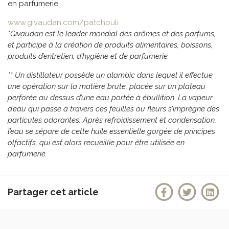
en parfumerie
www.givaudan.com/patchouli
*Givaudan est le leader mondial des arômes et des parfums,
et participe à la création de produits alimentaires, boissons,
produits d’entretien, d’hygiène et de parfumerie.
** Un distillateur possède un alambic dans lequel il effectue
une opération sur la matière brute, placée sur un plateau
perforée au dessus d’une eau portée à ébullition. La vapeur
d’eau qui passe à travers ces feuilles ou fleurs s’imprègne des
particules odorantes. Après refroidissement et condensation,
l’eau se sépare de cette huile essentielle gorgée de principes
olfactifs, qui est alors recueillie pour être utilisée en
parfumerie.
Partager cet article