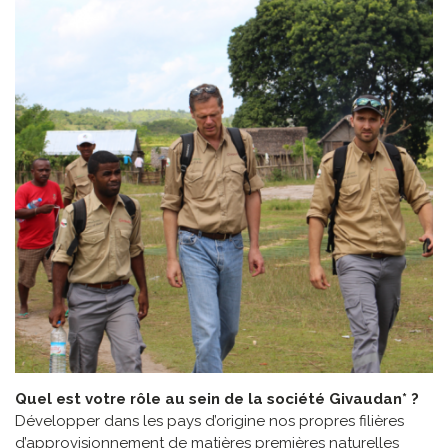
Quel est votre rôle au sein de la société Givaudan* ?
Développer dans les pays d’origine nos propres filières
d’approvisionnement de matières premières naturelles