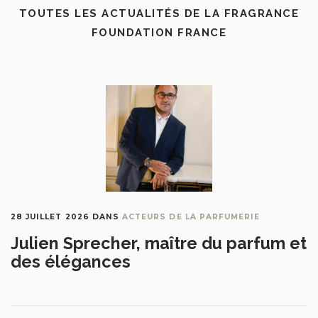
TOUTES LES ACTUALITÉS DE LA FRAGRANCE
FOUNDATION FRANCE
28 JUILLET 2026
DANS
ACTEURS DE LA PARFUMERIE
Julien Sprecher, maître du parfum et
des élégances