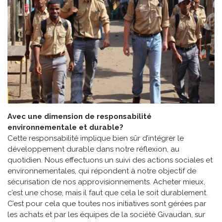
Avec une dimension de responsabilité
environnementale et durable?
Cette responsabilité implique bien sûr d’intégrer le
développement durable dans notre réflexion, au
quotidien. Nous effectuons un suivi des actions sociales et
environnementales, qui répondent à notre objectif de
sécurisation de nos approvisionnements. Acheter mieux,
c’est une chose, mais il faut que cela le soit durablement.
C’est pour cela que toutes nos initiatives sont gérées par
les achats et par les équipes de la société Givaudan, sur