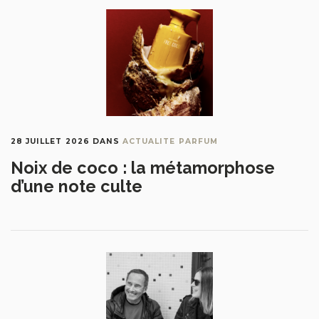
28 JUILLET 2026
DANS
ACTUALITE PARFUM
Noix de coco : la métamorphose
d’une note culte