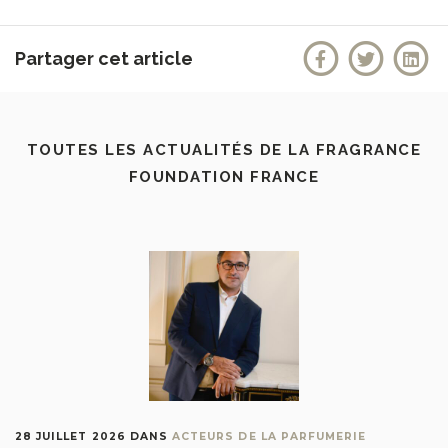
Partager cet article
TOUTES LES ACTUALITÉS DE LA FRAGRANCE
FOUNDATION FRANCE
28 JUILLET 2026
DANS
ACTEURS DE LA PARFUMERIE