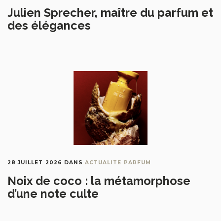
Julien Sprecher, maître du parfum et
des élégances
28 JUILLET 2026
DANS
ACTUALITE PARFUM
Noix de coco : la métamorphose
d’une note culte