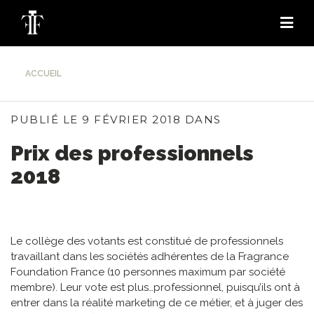
ACCUEIL
PUBLIÉ LE 9 FÉVRIER 2018 DANS
Prix des professionnels
2018
Le collège des votants est constitué de professionnels
travaillant dans les sociétés adhérentes de la Fragrance
Foundation France (10 personnes maximum par société
membre). Leur vote est plus…professionnel, puisqu’ils ont à
entrer dans la réalité marketing de ce métier, et à juger des