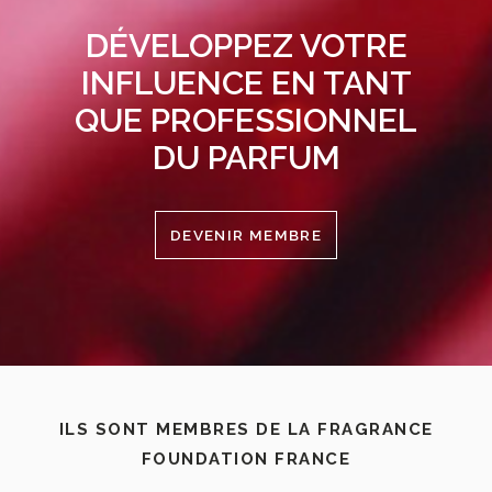
DÉVELOPPEZ VOTRE
INFLUENCE EN TANT
QUE PROFESSIONNEL
DU PARFUM
DEVENIR MEMBRE
ILS SONT MEMBRES DE LA FRAGRANCE
FOUNDATION FRANCE