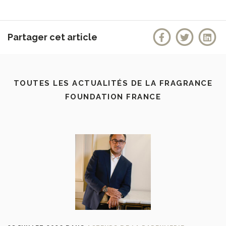
Partager cet article
TOUTES LES ACTUALITÉS DE LA FRAGRANCE
FOUNDATION FRANCE