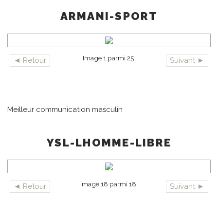
ARMANI-SPORT
Image 1 parmi 25
◄ Retour
Suivant ►
Meilleur communication masculin
YSL-LHOMME-LIBRE
Image 18 parmi 18
◄ Retour
Suivant ►