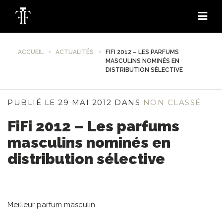
ACCUEIL
ACTUALITÉS
FIFI 2012 – LES PARFUMS
MASCULINS NOMINÉS EN
DISTRIBUTION SÉLECTIVE
PUBLIÉ LE 29 MAI 2012 DANS
NON CLASSÉ
FiFi 2012 – Les parfums
masculins nominés en
distribution sélective
Meilleur parfum masculin