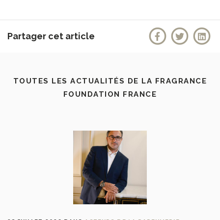
Partager cet article
TOUTES LES ACTUALITÉS DE LA FRAGRANCE
FOUNDATION FRANCE