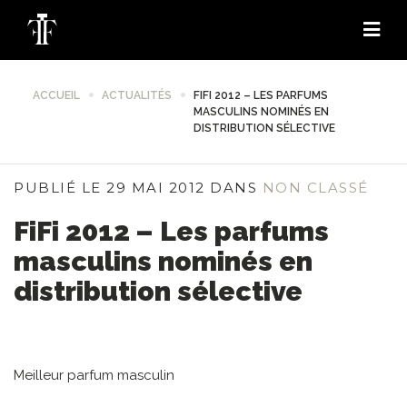
ACCUEIL
ACTUALITÉS
FIFI 2012 – LES PARFUMS
MASCULINS NOMINÉS EN
DISTRIBUTION SÉLECTIVE
PUBLIÉ LE 29 MAI 2012 DANS
NON CLASSÉ
FiFi 2012 – Les parfums
masculins nominés en
distribution sélective
Meilleur parfum masculin