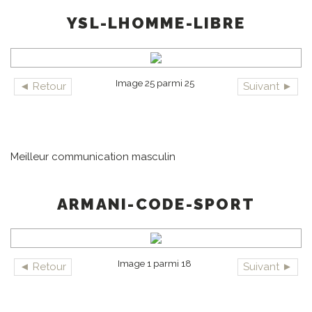
YSL-LHOMME-LIBRE
Image 25 parmi 25
◄ Retour
Suivant ►
Meilleur communication masculin
ARMANI-CODE-SPORT
Image 1 parmi 18
◄ Retour
Suivant ►