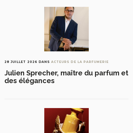
28 JUILLET 2026
DANS
ACTEURS DE LA PARFUMERIE
Julien Sprecher, maître du parfum et
des élégances