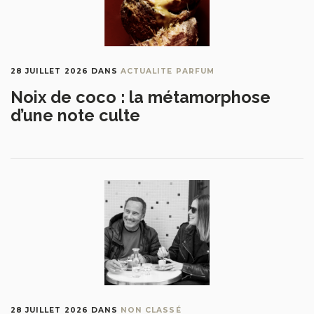
28 JUILLET 2026
DANS
ACTUALITE PARFUM
Noix de coco : la métamorphose
d’une note culte
28 JUILLET 2026
DANS
NON CLASSÉ