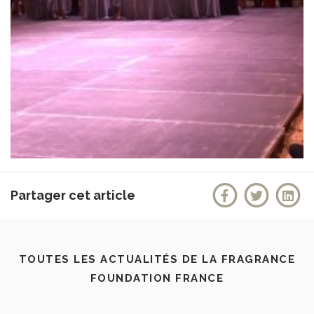
Partager cet article
TOUTES LES ACTUALITÉS DE LA FRAGRANCE
FOUNDATION FRANCE