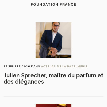
FOUNDATION FRANCE
28 JUILLET 2026
DANS
ACTEURS DE LA PARFUMERIE
Julien Sprecher, maître du parfum et
des élégances