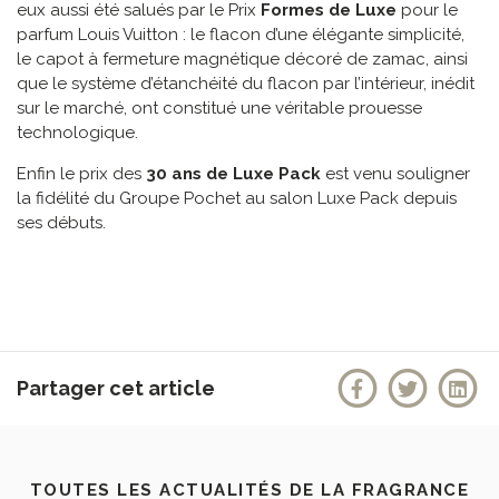
eux aussi été salués par le Prix
Formes de Luxe
pour le
parfum Louis Vuitton : le flacon d’une élégante simplicité,
le capot à fermeture magnétique décoré de zamac, ainsi
que le système d’étanchéité du flacon par l’intérieur, inédit
sur le marché, ont constitué une véritable prouesse
technologique.
Enfin le prix des
30 ans de Luxe Pack
est venu souligner
la fidélité du Groupe Pochet au salon Luxe Pack depuis
ses débuts.
Partager cet article
TOUTES LES ACTUALITÉS DE LA FRAGRANCE