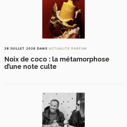
28 JUILLET 2026
DANS
ACTUALITE PARFUM
Noix de coco : la métamorphose
d’une note culte