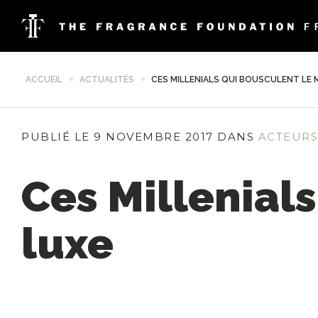
ACCUEIL
ACTUALITÉS
CES MILLENIALS QUI BOUSCULENT LE
PUBLIÉ LE 9 NOVEMBRE 2017 DANS
ACTEURS
Ces Millenial
luxe