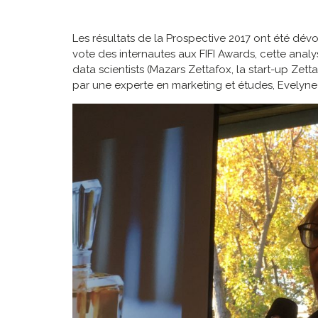
Les résultats de la Prospective 2017 ont été dévo
vote des internautes aux FIFI Awards, cette analy
data scientists (Mazars Zettafox, la start-up Ze
par une experte en marketing et études, Evelyne