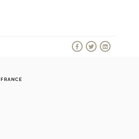
 FRANCE