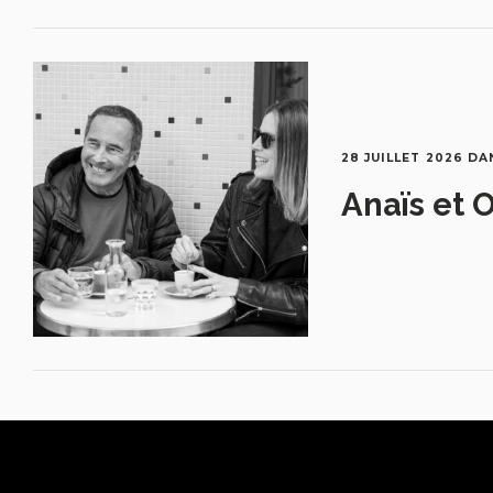
28 JUILLET 2026
DA
Anaïs et O