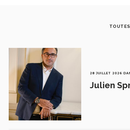
TOUTES
28 JUILLET 2026
DA
Julien Sp