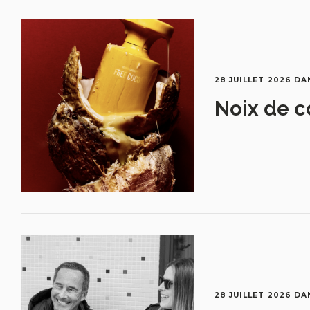
28 JUILLET 2026
DA
Noix de c
28 JUILLET 2026
DA