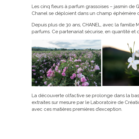
Les cinq fleurs à parfum grassoises – jasmin de 
Chanel se déploient dans un champ éphémère 
Depuis plus de 30 ans, CHANEL, avec la famille M
parfums. Ce partenariat sécurise, en quantité et 
La découverte olfactive se prolonge dans la basti
extraites sur mesure par le Laboratoire de Cré
avec ces matières premières d’exception.