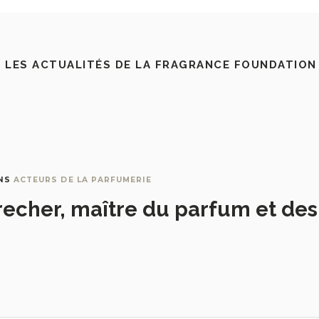
 LES ACTUALITÉS DE LA FRAGRANCE FOUNDATION
NS
ACTEURS DE LA PARFUMERIE
recher, maître du parfum et de