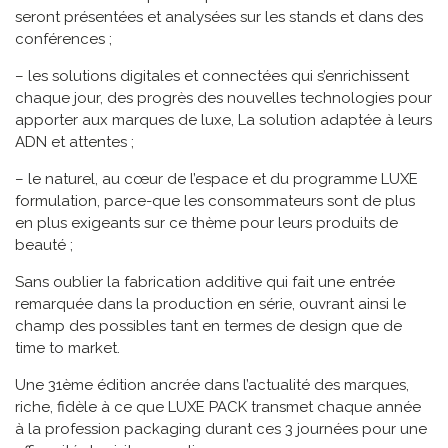
seront présentées et analysées sur les stands et dans des
conférences ;
– les solutions digitales et connectées qui s’enrichissent
chaque jour, des progrès des nouvelles technologies pour
apporter aux marques de luxe, La solution adaptée à leurs
ADN et attentes ;
– le naturel, au cœur de l’espace et du programme LUXE
formulation, parce-que les consommateurs sont de plus
en plus exigeants sur ce thème pour leurs produits de
beauté ;
Sans oublier la fabrication additive qui fait une entrée
remarquée dans la production en série, ouvrant ainsi le
champ des possibles tant en termes de design que de
time to market.
Une 31ème édition ancrée dans l’actualité des marques,
riche, fidèle à ce que LUXE PACK transmet chaque année
à la profession packaging durant ces 3 journées pour une