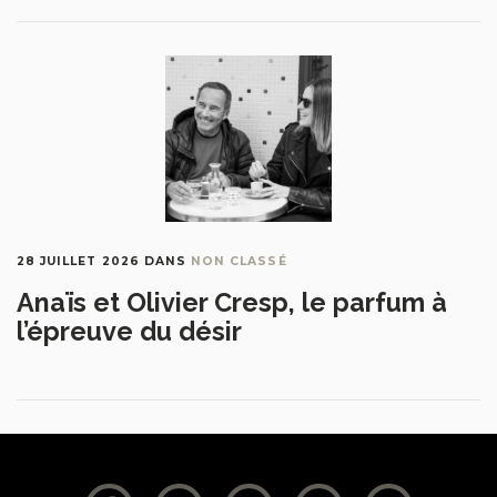
28 JUILLET 2026
DANS
NON CLASSÉ
Anaïs et Olivier Cresp, le parfum à
l’épreuve du désir