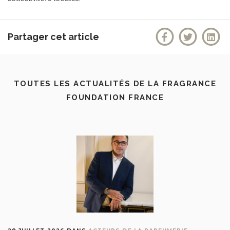
Partager cet article
TOUTES LES ACTUALITÉS DE LA FRAGRANCE
FOUNDATION FRANCE