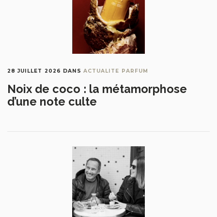
28 JUILLET 2026
DANS
ACTUALITE PARFUM
Noix de coco : la métamorphose
d’une note culte