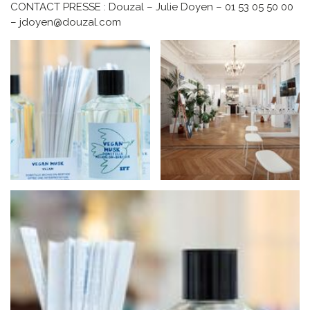
CONTACT PRESSE : Douzal – Julie Doyen – 01 53 05 50 00
– jdoyen@douzal.com