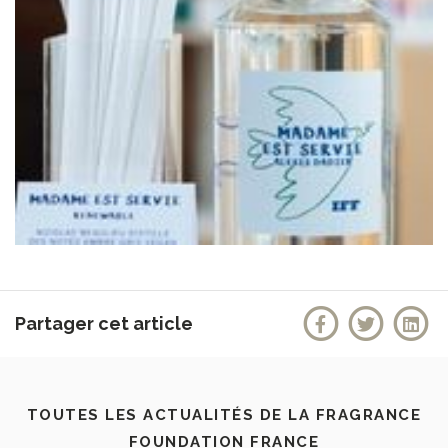
Partager cet article
TOUTES LES ACTUALITÉS DE LA FRAGRANCE
FOUNDATION FRANCE