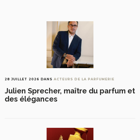
28 JUILLET 2026
DANS
ACTEURS DE LA PARFUMERIE
Julien Sprecher, maître du parfum et
des élégances