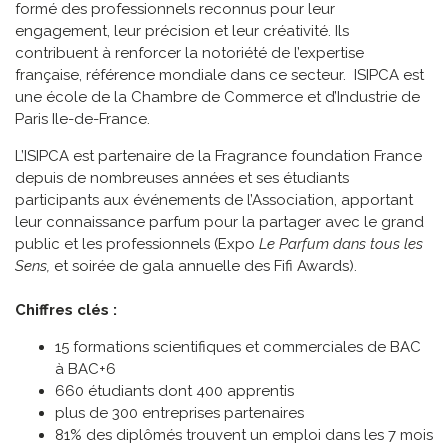
formé des professionnels reconnus pour leur
engagement, leur précision et leur créativité. Ils
contribuent à renforcer la notoriété de l’expertise
française, référence mondiale dans ce secteur. ISIPCA est
une école de la Chambre de Commerce et d’Industrie de
Paris Ile-de-France.
L’ISIPCA est partenaire de la Fragrance foundation France
depuis de nombreuses années et ses étudiants
participants aux événements de l’Association, apportant
leur connaissance parfum pour la partager avec le grand
public et les professionnels (Expo
Le Parfum dans tous les
Sens,
et soirée de gala annuelle des Fifi Awards).
Chiffres clés :
15 formations scientifiques et commerciales de BAC
à BAC+6
660 étudiants dont 400 apprentis
plus de 300 entreprises partenaires
81% des diplômés trouvent un emploi dans les 7 mois