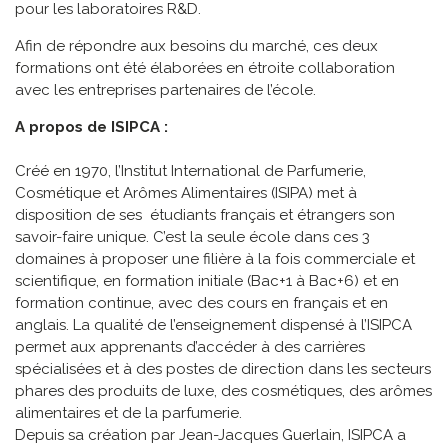
pour les laboratoires R&D.
Afin de répondre aux besoins du marché, ces deux
formations ont été élaborées en étroite collaboration
avec les entreprises partenaires de l’école.
A propos de ISIPCA :
Créé en 1970, l’Institut International de Parfumerie,
Cosmétique et Arômes Alimentaires (ISIPA) met à
disposition de ses étudiants français et étrangers son
savoir-faire unique. C’est la seule école dans ces 3
domaines à proposer une filière à la fois commerciale et
scientifique, en formation initiale (Bac+1 à Bac+6) et en
formation continue, avec des cours en français et en
anglais. La qualité de l’enseignement dispensé à l’ISIPCA
permet aux apprenants d’accéder à des carrières
spécialisées et à des postes de direction dans les secteurs
phares des produits de luxe, des cosmétiques, des arômes
alimentaires et de la parfumerie.
Depuis sa création par Jean-Jacques Guerlain, ISIPCA a