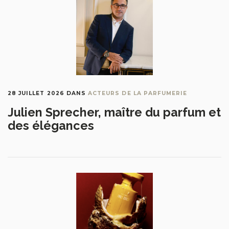
28 JUILLET 2026
DANS
ACTEURS DE LA PARFUMERIE
Julien Sprecher, maître du parfum et
des élégances