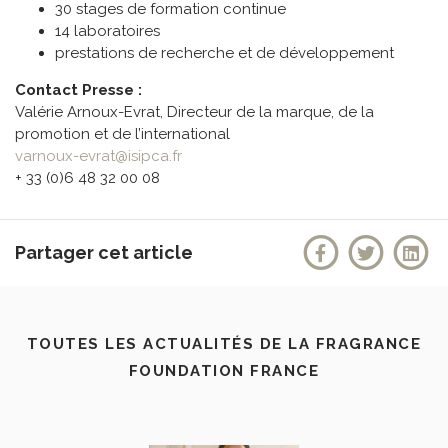
30 stages de formation continue
14 laboratoires
prestations de recherche et de développement
Contact Presse :
Valérie Arnoux-Evrat, Directeur de la marque, de la
promotion et de l’international
varnoux-evrat@isipca.fr
+ 33 (0)6 48 32 00 08
Partager cet article
TOUTES LES ACTUALITÉS DE LA FRAGRANCE
FOUNDATION FRANCE