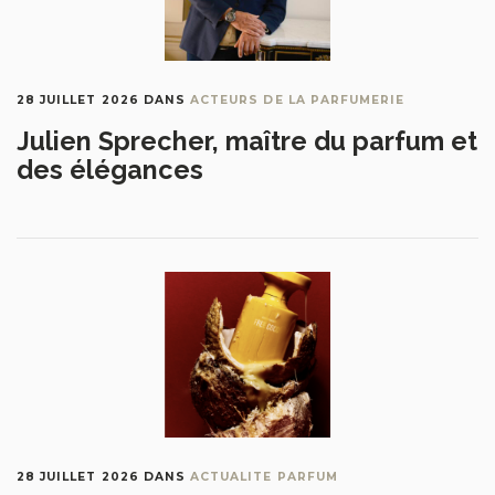
28 JUILLET 2026
DANS
ACTEURS DE LA PARFUMERIE
Julien Sprecher, maître du parfum et
des élégances
28 JUILLET 2026
DANS
ACTUALITE PARFUM