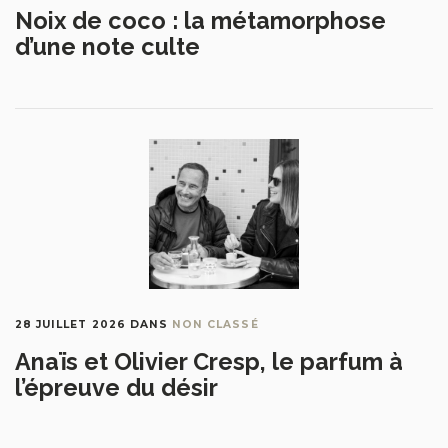
Noix de coco : la métamorphose
d’une note culte
28 JUILLET 2026
DANS
NON CLASSÉ
Anaïs et Olivier Cresp, le parfum à
l’épreuve du désir