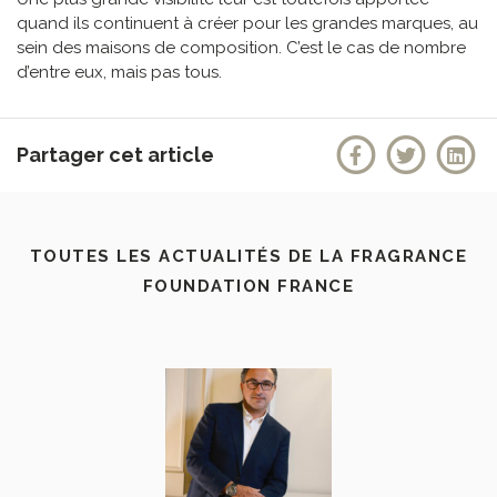
quand ils continuent à créer pour les grandes marques, au
sein des maisons de composition. C’est le cas de nombre
d’entre eux, mais pas tous.
Partager cet article
TOUTES LES ACTUALITÉS DE LA FRAGRANCE
FOUNDATION FRANCE