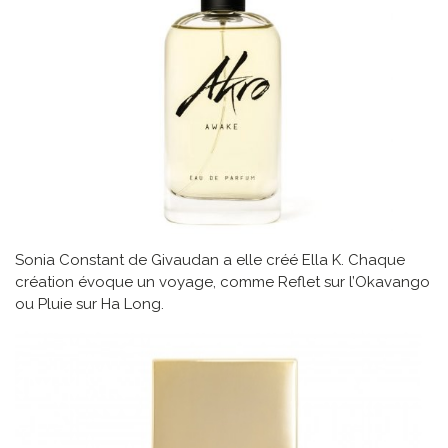
Sonia Constant de Givaudan a elle créé Ella K. Chaque
création évoque un voyage, comme Reflet sur l’Okavango
ou Pluie sur Ha Long.