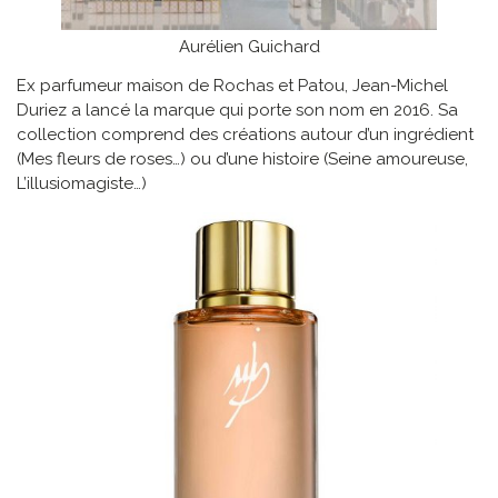
Aurélien Guichard
Ex parfumeur maison de Rochas et Patou, Jean-Michel
Duriez a lancé la marque qui porte son nom en 2016. Sa
collection comprend des créations autour d’un ingrédient
(Mes fleurs de roses…) ou d’une histoire (Seine amoureuse,
L’illusiomagiste…)