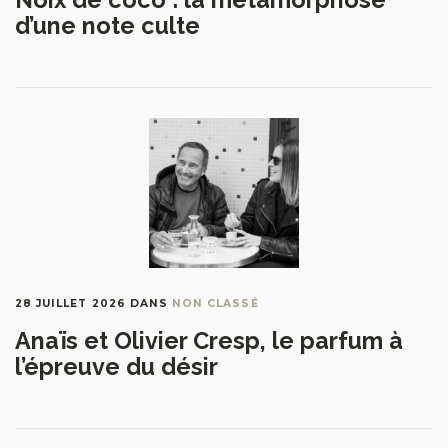
d’une note culte
28 JUILLET 2026
DANS
NON CLASSÉ
Anaïs et Olivier Cresp, le parfum à
l’épreuve du désir