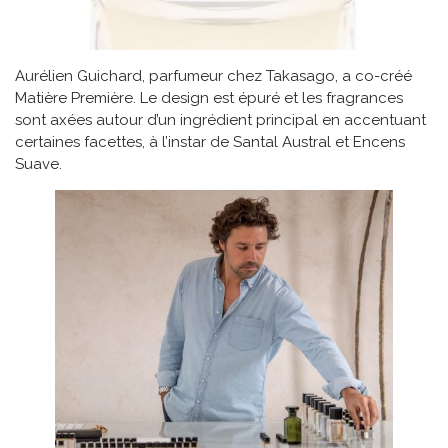
Aurélien Guichard, parfumeur chez Takasago, a co-créé
Matière Première. Le design est épuré et les fragrances
sont axées autour d’un ingrédient principal en accentuant
certaines facettes, à l’instar de Santal Austral et Encens
Suave.