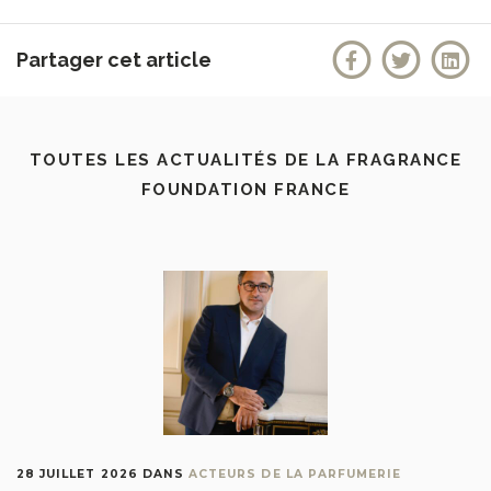
Partager cet article
TOUTES LES ACTUALITÉS DE LA FRAGRANCE
FOUNDATION FRANCE
28 JUILLET 2026
DANS
ACTEURS DE LA PARFUMERIE