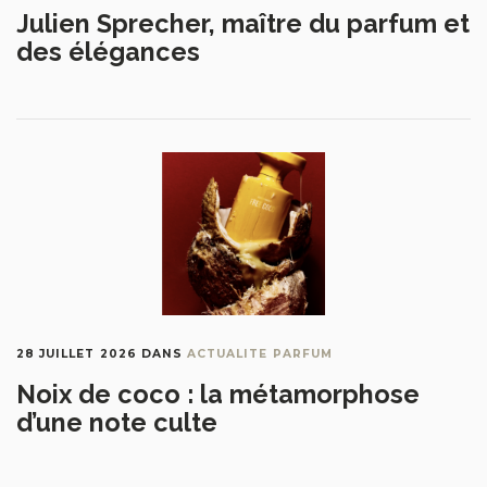
Julien Sprecher, maître du parfum et
des élégances
28 JUILLET 2026
DANS
ACTUALITE PARFUM
Noix de coco : la métamorphose
d’une note culte