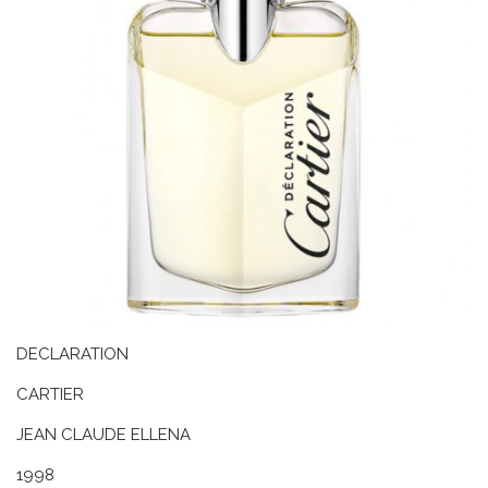
DECLARATION
CARTIER
JEAN CLAUDE ELLENA
1998