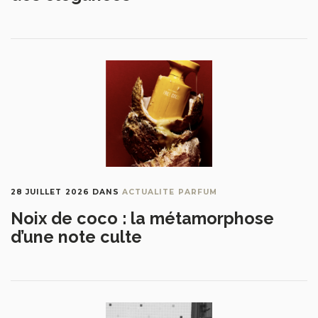
28 JUILLET 2026
DANS
ACTUALITE PARFUM
Noix de coco : la métamorphose
d’une note culte