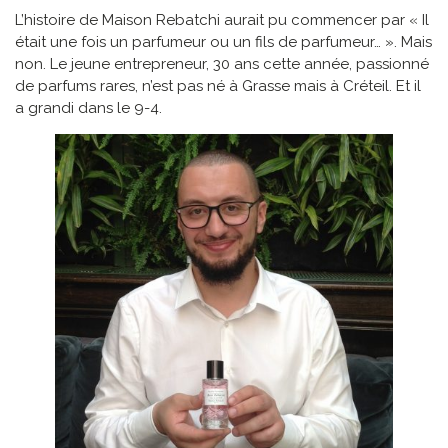
L’histoire de Maison Rebatchi aurait pu commencer par « Il
était une fois un parfumeur ou un fils de parfumeur… ». Mais
non. Le jeune entrepreneur, 30 ans cette année, passionné
de parfums rares, n’est pas né à Grasse mais à Créteil. Et il
a grandi dans le 9-4.