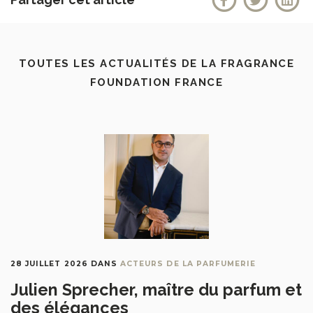
TOUTES LES ACTUALITÉS DE LA FRAGRANCE
FOUNDATION FRANCE
28 JUILLET 2026
DANS
ACTEURS DE LA PARFUMERIE
Julien Sprecher, maître du parfum et
des élégances