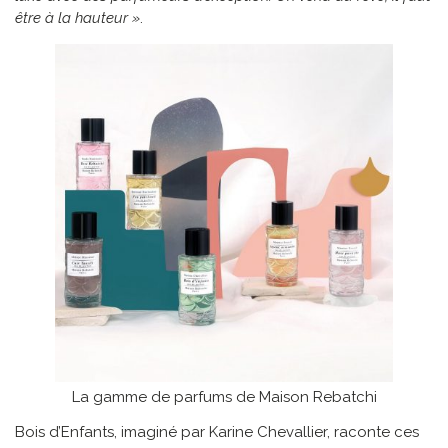
être à la hauteur »
.
La gamme de parfums de Maison Rebatchi
Bois d’Enfants, imaginé par Karine Chevallier, raconte ces