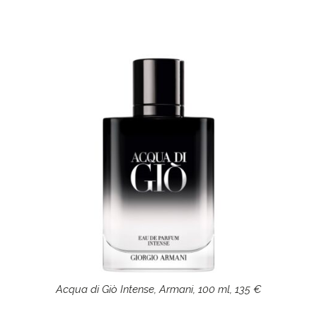
Acqua di Giò Intense, Armani, 100 ml, 135 €