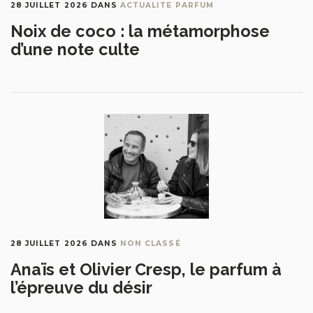
28 JUILLET 2026
DANS
ACTUALITE PARFUM
Noix de coco : la métamorphose
d’une note culte
28 JUILLET 2026
DANS
NON CLASSÉ
Anaïs et Olivier Cresp, le parfum à
l’épreuve du désir