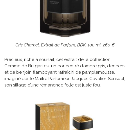
Gris Charnel, Extrait de Parfum, BDK, 100 ml, 260 €
Précieux, riche à souhait, cet extrait de la collection
Gemme de Bulgari est un concentré d’ambre gris, d’encens
et de benjoin flamboyant rafraîchi de pamplemousse,
imaginé par le Maître Parfumeur Jacques Cavalier. Sensuel,
son sillage d’une rémanence folle est juste fou.