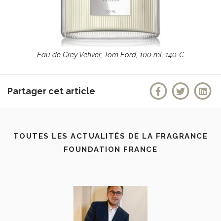
Eau de Grey Vetiver, Tom Ford, 100 ml, 140 €
Partager cet article
TOUTES LES ACTUALITÉS DE LA FRAGRANCE
FOUNDATION FRANCE