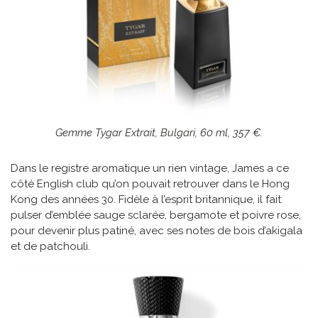
Gemme Tygar Extrait, Bulgari, 60 ml, 357 €.
Dans le registre aromatique un rien vintage, James a ce
côté English club qu’on pouvait retrouver dans le Hong
Kong des années 30. Fidèle à l’esprit britannique, il fait
pulser d’emblée sauge sclarée, bergamote et poivre rose,
pour devenir plus patiné, avec ses notes de bois d’akigala
et de patchouli.