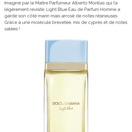
Imaginé par le Maître Parfumeur Alberto Morillas qui l’a
légèrement revisité, Light Blue Eau de Parfum Homme a
gardé son côté marin mais arrosé de notes résineuses.
Grâce à une molécule brevetée, mix de cyprès et de notes
salées !