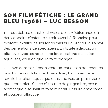
SON FILM FÉTICHE : LE GRAND
BLEU (1988) – LUC BESSON
1 – Tout débute dans les abysses de la Méditerranée où
deux copains d’enfance se retrouvent à Taormina pour
explorer, extatiques, les fonds marins. Le Grand Bleu a ravi
des générations de spectateurs. En totale adéquation
olfactive avec les notes ozoniques, calone ou salées-
aqueuses, voilà de quoi le faire plonger !
2 – Lové dans son flacon verre délicat et son bouchon en
bois tout en ondulations, l’Eau d’Issey Eau Essentielle
revisite la notion aquatique dans une version plus rivière
que grand bleu. Giclée d’essence de gingembre, cœur
aromatique à souhait et fond minéral, il assure entre force
et douceur olfactive.