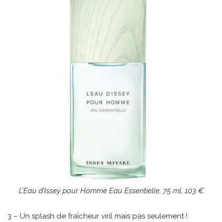
L’Eau d’Issey pour Homme Eau Essentielle, 75 ml, 103 €
3 – Un splash de fraîcheur viril mais pas seulement !