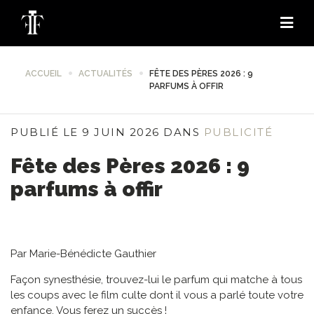
ACCUEIL
ACTUALITÉS
FÊTE DES PÈRES 2026 : 9
PARFUMS À OFFIR
PUBLIÉ LE 9 JUIN 2026 DANS
PUBLICITÉ
Fête des Pères 2026 : 9
parfums à offir
Par Marie-Bénédicte Gauthier
Façon synesthésie, trouvez-lui le parfum qui matche à tous
les coups avec le film culte dont il vous a parlé toute votre
enfance. Vous ferez un succès !