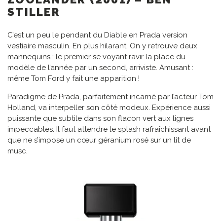
STILLER
C’est un peu le pendant du Diable en Prada version
vestiaire masculin. En plus hilarant. On y retrouve deux
mannequins : le premier se voyant ravir la place du
modèle de l’année par un second, arriviste. Amusant :
même Tom Ford y fait une apparition !
Paradigme de Prada, parfaitement incarné par l’acteur Tom
Holland, va interpeller son côté modeux. Expérience aussi
puissante que subtile dans son flacon vert aux lignes
impeccables. Il faut attendre le splash rafraîchissant avant
que ne s’impose un cœur géranium rosé sur un lit de
musc.