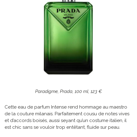
Paradigme, Prada, 100 ml, 123 €
Cette eau de parfum Intense rend hommage au maestro
de la couture milanais. Parfaitement cousu de notes vives
et d’accords boisés, aussi seyant qu’un costume italien, il
est chic sans se vouloir trop entêtant, fluide sur peau.