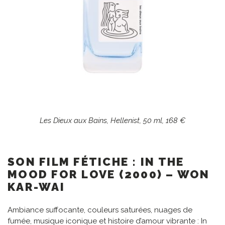
Les Dieux aux Bains, Hellenist, 50 ml, 168 €
SON FILM FÉTICHE : IN THE
MOOD FOR LOVE (2000) – WON
KAR-WAI
Ambiance suffocante, couleurs saturées, nuages de
fumée, musique iconique et histoire d’amour vibrante : In