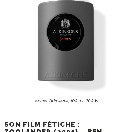
James, Atkinsons, 100 ml, 200 €
SON FILM FÉTICHE :
ZOOLANDER (2001) – BEN