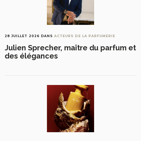
28 JUILLET 2026
DANS
ACTEURS DE LA PARFUMERIE
Julien Sprecher, maître du parfum et
des élégances