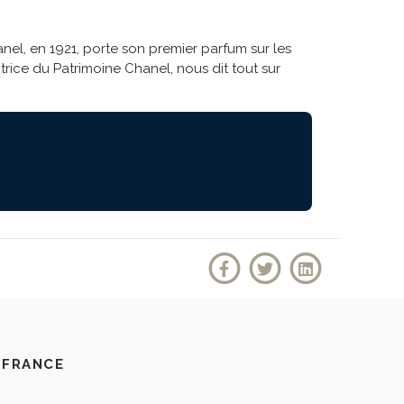
el, en 1921, porte son premier parfum sur les
rice du Patrimoine Chanel, nous dit tout sur
 FRANCE