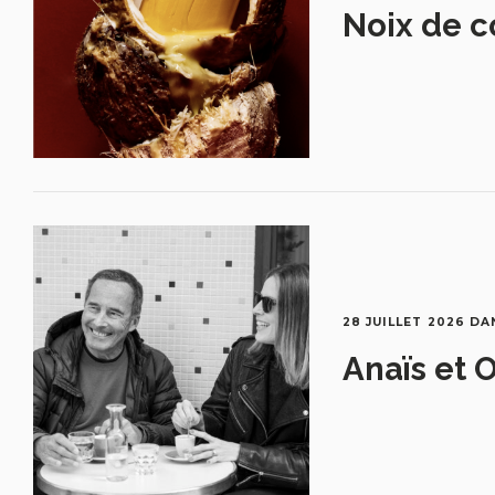
Noix de c
28 JUILLET 2026
DA
Anaïs et O