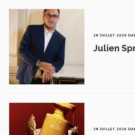
28 JUILLET 2026
DA
Julien Sp
28 JUILLET 2026
DA