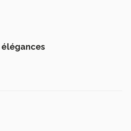
s élégances