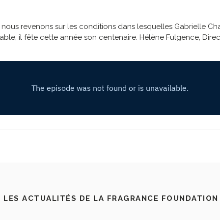
ous revenons sur les conditions dans lesquelles Gabrielle Chan
e, il fête cette année son centenaire. Hélène Fulgence, Direct
 LES ACTUALITÉS DE LA FRAGRANCE FOUNDATION