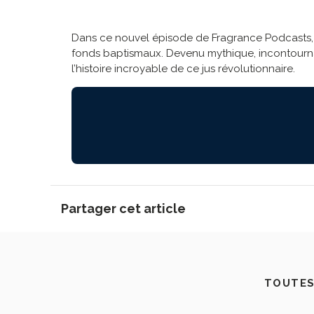
Dans ce nouvel épisode de Fragrance Podcasts, n
fonds baptismaux. Devenu mythique, incontournabl
l’histoire incroyable de ce jus révolutionnaire.
Partager cet article
TOUTES