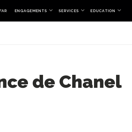
FAR
ENGAGEMENTS
SERVICES
EDUCATION
ance de Chanel