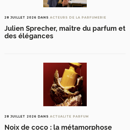
28 JUILLET 2026
DANS
ACTEURS DE LA PARFUMERIE
Julien Sprecher, maître du parfum et
des élégances
28 JUILLET 2026
DANS
ACTUALITE PARFUM
Noix de coco : la métamorphose