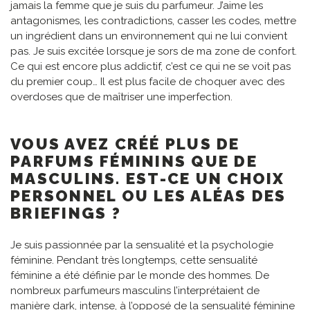
jamais la femme que je suis du parfumeur. J’aime les
antagonismes, les contradictions, casser les codes, mettre
un ingrédient dans un environnement qui ne lui convient
pas. Je suis excitée lorsque je sors de ma zone de confort.
Ce qui est encore plus addictif, c’est ce qui ne se voit pas
du premier coup… Il est plus facile de choquer avec des
overdoses que de maîtriser une imperfection.
VOUS AVEZ CRÉÉ PLUS DE
PARFUMS FÉMININS QUE DE
MASCULINS. EST-CE UN CHOIX
PERSONNEL OU LES ALÉAS DES
BRIEFINGS ?
Je suis passionnée par la sensualité et la psychologie
féminine. Pendant très longtemps, cette sensualité
féminine a été définie par le monde des hommes. De
nombreux parfumeurs masculins l’interprétaient de
manière dark, intense, à l’opposé de la sensualité féminine