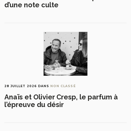
d’une note culte
28 JUILLET 2026
DANS
NON CLASSÉ
Anaïs et Olivier Cresp, le parfum à
l’épreuve du désir