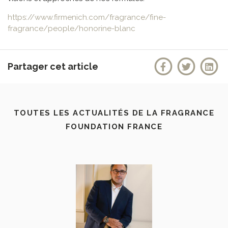
https://www.firmenich.com/fragrance/fine-
fragrance/people/honorine-blanc
Partager cet article
TOUTES LES ACTUALITÉS DE LA FRAGRANCE
FOUNDATION FRANCE