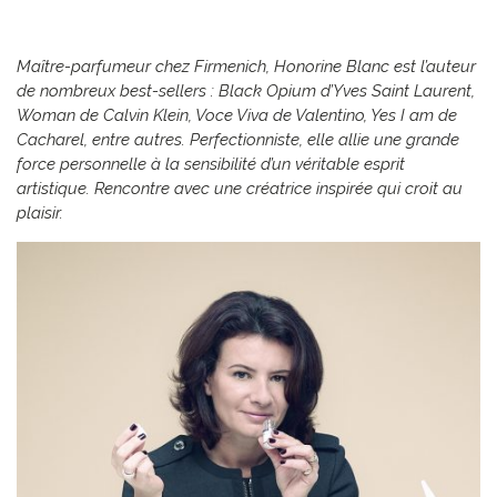
Maître-parfumeur chez Firmenich, Honorine Blanc est l’auteur
de nombreux best-sellers : Black Opium d’Yves Saint Laurent,
Woman de Calvin Klein, Voce Viva de Valentino, Yes I am de
Cacharel, entre autres. Perfectionniste, elle allie une grande
force personnelle à la sensibilité d’un véritable esprit
artistique. Rencontre avec une créatrice inspirée qui croit au
plaisir.