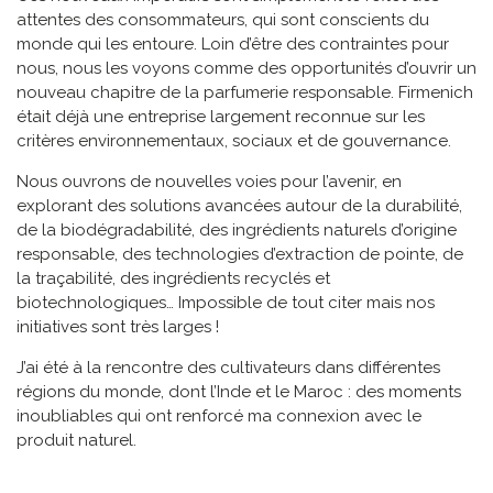
attentes des consommateurs, qui sont conscients du
monde qui les entoure. Loin d’être des contraintes pour
nous, nous les voyons comme des opportunités d’ouvrir un
nouveau chapitre de la parfumerie responsable. Firmenich
était déjà une entreprise largement reconnue sur les
critères environnementaux, sociaux et de gouvernance.
Nous ouvrons de nouvelles voies pour l’avenir, en
explorant des solutions avancées autour de la durabilité,
de la biodégradabilité, des ingrédients naturels d’origine
responsable, des technologies d’extraction de pointe, de
la traçabilité, des ingrédients recyclés et
biotechnologiques… Impossible de tout citer mais nos
initiatives sont très larges !
J’ai été à la rencontre des cultivateurs dans différentes
régions du monde, dont l’Inde et le Maroc : des moments
inoubliables qui ont renforcé ma connexion avec le
produit naturel.