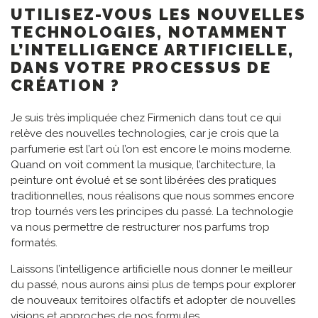
UTILISEZ-VOUS LES NOUVELLES
TECHNOLOGIES, NOTAMMENT
L’INTELLIGENCE ARTIFICIELLE,
DANS VOTRE PROCESSUS DE
CRÉATION ?
Je suis très impliquée chez Firmenich dans tout ce qui
relève des nouvelles technologies, car je crois que la
parfumerie est l’art où l’on est encore le moins moderne.
Quand on voit comment la musique, l’architecture, la
peinture ont évolué et se sont libérées des pratiques
traditionnelles, nous réalisons que nous sommes encore
trop tournés vers les principes du passé. La technologie
va nous permettre de restructurer nos parfums trop
formatés.
Laissons l’intelligence artificielle nous donner le meilleur
du passé, nous aurons ainsi plus de temps pour explorer
de nouveaux territoires olfactifs et adopter de nouvelles
visions et approches de nos formules.