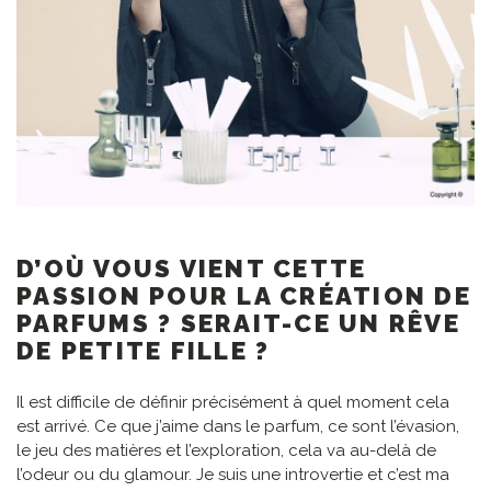
D’OÙ VOUS VIENT CETTE
PASSION POUR LA CRÉATION DE
PARFUMS ? SERAIT-CE UN RÊVE
DE PETITE FILLE ?
Il est difficile de définir précisément à quel moment cela
est arrivé. Ce que j’aime dans le parfum, ce sont l’évasion,
le jeu des matières et l’exploration, cela va au-delà de
l’odeur ou du glamour. Je suis une introvertie et c’est ma