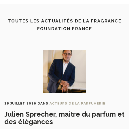
TOUTES LES ACTUALITÉS DE LA FRAGRANCE
FOUNDATION FRANCE
28 JUILLET 2026
DANS
ACTEURS DE LA PARFUMERIE
Julien Sprecher, maître du parfum et
des élégances