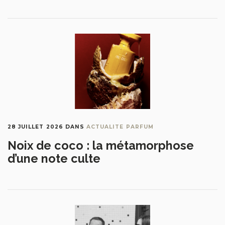
28 JUILLET 2026
DANS
ACTUALITE PARFUM
Noix de coco : la métamorphose
d’une note culte