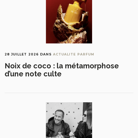
28 JUILLET 2026
DANS
ACTUALITE PARFUM
Noix de coco : la métamorphose
d’une note culte