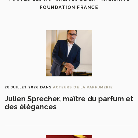
FOUNDATION FRANCE
28 JUILLET 2026
DANS
ACTEURS DE LA PARFUMERIE
Julien Sprecher, maître du parfum et
des élégances