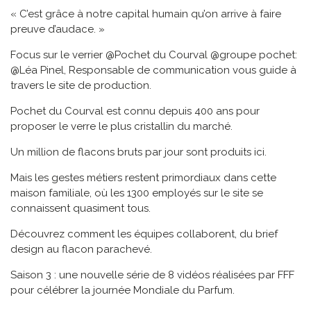
« C’est grâce à notre capital humain qu’on arrive à faire
preuve d’audace. »
Focus sur le verrier @Pochet du Courval @groupe pochet:
@Léa Pinel, Responsable de communication vous guide à
travers le site de production.
Pochet du Courval est connu depuis 400 ans pour
proposer le verre le plus cristallin du marché.
Un million de flacons bruts par jour sont produits ici.
Mais les gestes métiers restent primordiaux dans cette
maison familiale, où les 1300 employés sur le site se
connaissent quasiment tous.
Découvrez comment les équipes collaborent, du brief
design au flacon parachevé.
Saison 3 : une nouvelle série de 8 vidéos réalisées par FFF
pour célébrer la journée Mondiale du Parfum.