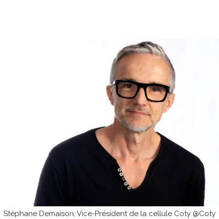
Stéphane Demaison, Vice-Président de la cellule Coty @Coty