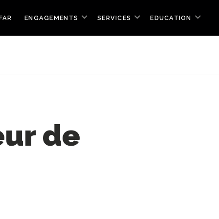
FAR
ENGAGEMENTS
SERVICES
EDUCATION
eur de