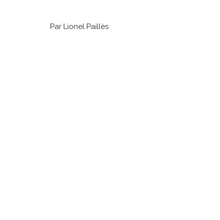
Par Lionel Paillès