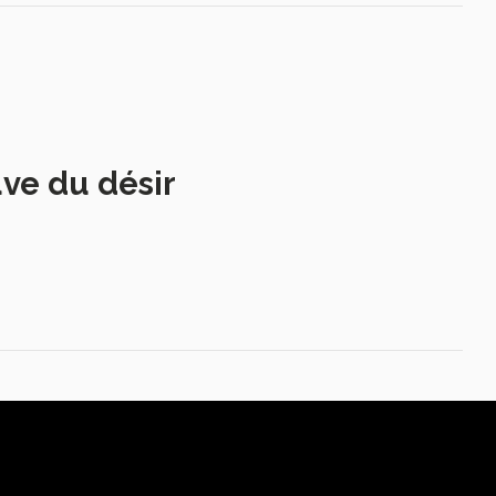
uve du désir