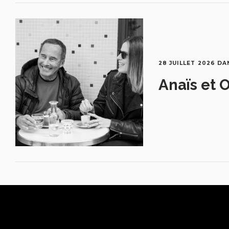
28 JUILLET 2026
DA
Anaïs et O