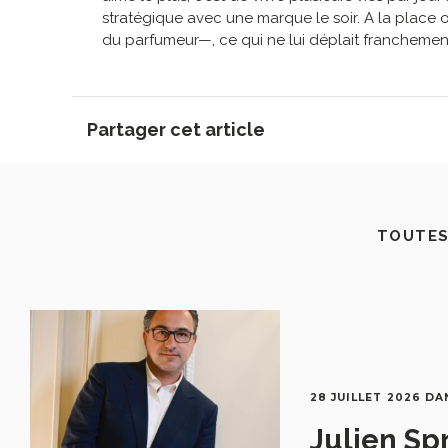
stratégique avec une marque le soir. A la place o
du parfumeur—, ce qui ne lui déplait franchemen
Partager cet article
TOUTES
28 JUILLET 2026
DA
Julien Sp