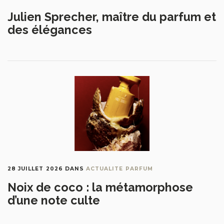
Julien Sprecher, maître du parfum et
des élégances
28 JUILLET 2026
DANS
ACTUALITE PARFUM
Noix de coco : la métamorphose
d’une note culte