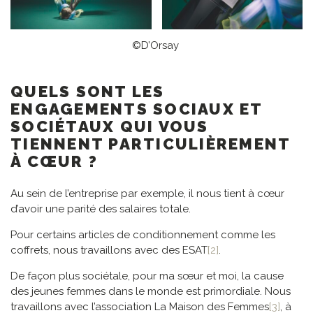
©D’Orsay
QUELS SONT LES
ENGAGEMENTS SOCIAUX ET
SOCIÉTAUX QUI VOUS
TIENNENT PARTICULIÈREMENT
À CŒUR ?
Au sein de l’entreprise par exemple, il nous tient à cœur
d’avoir une parité des salaires totale.
Pour certains articles de conditionnement comme les
coffrets, nous travaillons avec des ESAT
[2]
.
De façon plus sociétale, pour ma sœur et moi, la cause
des jeunes femmes dans le monde est primordiale. Nous
travaillons avec l’association La Maison des Femmes
[3]
, à