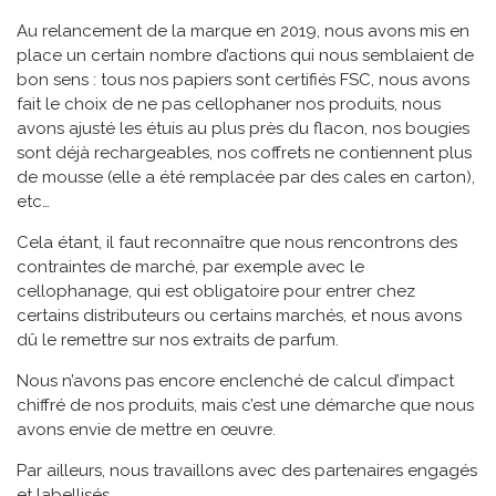
Au relancement de la marque en 2019, nous avons mis en
place un certain nombre d’actions qui nous semblaient de
bon sens : tous nos papiers sont certifiés FSC, nous avons
fait le choix de ne pas cellophaner nos produits, nous
avons ajusté les étuis au plus près du flacon, nos bougies
sont déjà rechargeables, nos coffrets ne contiennent plus
de mousse (elle a été remplacée par des cales en carton),
etc…
Cela étant, il faut reconnaître que nous rencontrons des
contraintes de marché, par exemple avec le
cellophanage, qui est obligatoire pour entrer chez
certains distributeurs ou certains marchés, et nous avons
dû le remettre sur nos extraits de parfum.
Nous n’avons pas encore enclenché de calcul d’impact
chiffré de nos produits, mais c’est une démarche que nous
avons envie de mettre en œuvre.
Par ailleurs, nous travaillons avec des partenaires engagés
et labellisés.