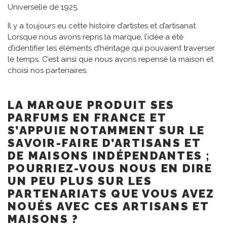
Universelle de 1925.
Il y a toujours eu cette histoire d’artistes et d’artisanat.
Lorsque nous avons repris la marque, l’idée a été
d’identifier les éléments d’héritage qui pouvaient traverser
le temps. C’est ainsi que nous avons repensé la maison et
choisi nos partenaires.
LA MARQUE PRODUIT SES
PARFUMS EN FRANCE ET
S’APPUIE NOTAMMENT SUR LE
SAVOIR-FAIRE D’ARTISANS ET
DE MAISONS INDÉPENDANTES ;
POURRIEZ-VOUS NOUS EN DIRE
UN PEU PLUS SUR LES
PARTENARIATS QUE VOUS AVEZ
NOUÉS AVEC CES ARTISANS ET
MAISONS ?