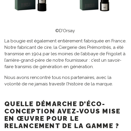
©D’Orsay
La bougie est également entièrement fabriquée en France.
Notre fabricant de cire, la Ciergerie des Prémontrés, a été
transmise en 1904 par les moines de l’abbaye de Frigolet à
l’arrière-grand-père de notre fournisseur : c’est un savoir-
faire transmis de génération en génération.
Nous avons rencontré tous nos partenaires, avec la
volonté de ne jamais travestir l’histoire de la marque.
QUELLE DÉMARCHE D’ÉCO-
CONCEPTION AVEZ-VOUS MISE
EN ŒUVRE POUR LE
RELANCEMENT DE LA GAMME ?