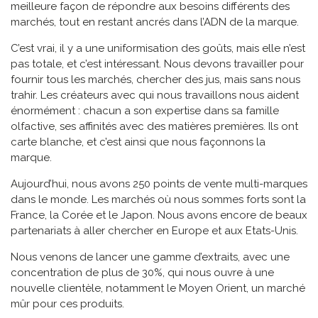
meilleure façon de répondre aux besoins différents des
marchés, tout en restant ancrés dans l’ADN de la marque.
C’est vrai, il y a une uniformisation des goûts, mais elle n’est
pas totale, et c’est intéressant. Nous devons travailler pour
fournir tous les marchés, chercher des jus, mais sans nous
trahir. Les créateurs avec qui nous travaillons nous aident
énormément : chacun a son expertise dans sa famille
olfactive, ses affinités avec des matières premières. Ils ont
carte blanche, et c’est ainsi que nous façonnons la
marque.
Aujourd’hui, nous avons 250 points de vente multi-marques
dans le monde. Les marchés où nous sommes forts sont la
France, la Corée et le Japon. Nous avons encore de beaux
partenariats à aller chercher en Europe et aux Etats-Unis.
Nous venons de lancer une gamme d’extraits, avec une
concentration de plus de 30%, qui nous ouvre à une
nouvelle clientèle, notamment le Moyen Orient, un marché
mûr pour ces produits.