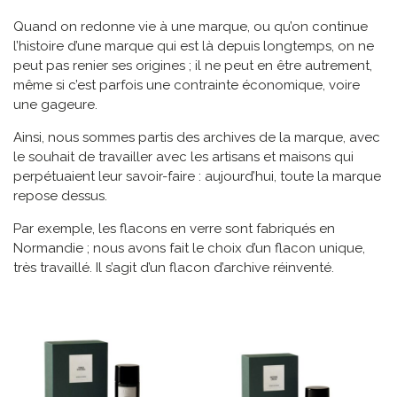
Quand on redonne vie à une marque, ou qu’on continue
l’histoire d’une marque qui est là depuis longtemps, on ne
peut pas renier ses origines ; il ne peut en être autrement,
même si c’est parfois une contrainte économique, voire
une gageure.
Ainsi, nous sommes partis des archives de la marque, avec
le souhait de travailler avec les artisans et maisons qui
perpétuaient leur savoir-faire : aujourd’hui, toute la marque
repose dessus.
Par exemple, les flacons en verre sont fabriqués en
Normandie ; nous avons fait le choix d’un flacon unique,
très travaillé. Il s’agit d’un flacon d’archive réinventé.