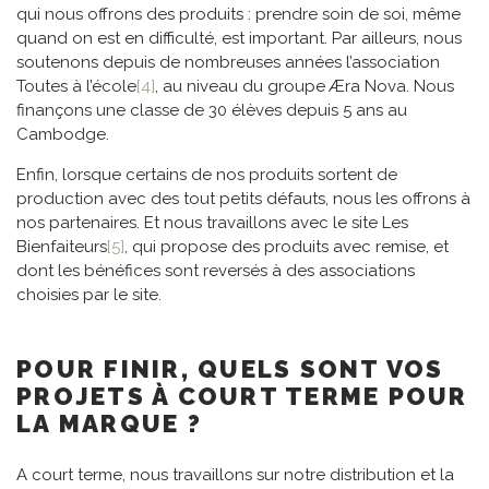
qui nous offrons des produits : prendre soin de soi, même
quand on est en difficulté, est important. Par ailleurs, nous
soutenons depuis de nombreuses années l’association
Toutes à l’école
[4]
, au niveau du groupe Æra Nova. Nous
finançons une classe de 30 élèves depuis 5 ans au
Cambodge.
Enfin, lorsque certains de nos produits sortent de
production avec des tout petits défauts, nous les offrons à
nos partenaires. Et nous travaillons avec le site Les
Bienfaiteurs
[5]
, qui propose des produits avec remise, et
dont les bénéfices sont reversés à des associations
choisies par le site.
POUR FINIR, QUELS SONT VOS
PROJETS À COURT TERME POUR
LA MARQUE ?
A court terme, nous travaillons sur notre distribution et la