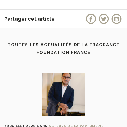
Partager cet article
TOUTES LES ACTUALITÉS DE LA FRAGRANCE
FOUNDATION FRANCE
28 JUILLET 2026
DANS
ACTEURS DE LA PARFUMERIE