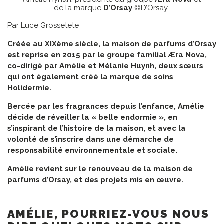
de la marque
D’Orsay
©D’Orsay
Par Luce Grossetete
Créée au XIXème siècle, la maison de parfums d’Orsay
est reprise en 2015 par le groupe familial Æra Nova,
co-dirigé par Amélie et Mélanie Huynh, deux sœurs
qui ont également créé la marque de soins
Holidermie.
Bercée par les fragrances depuis l’enfance, Amélie
décide de réveiller la « belle endormie », en
s’inspirant de l’histoire de la maison, et avec la
volonté de s’inscrire dans une démarche de
responsabilité environnementale et sociale.
Amélie revient sur le renouveau de la maison de
parfums d’Orsay, et des projets mis en œuvre.
AMÉLIE, POURRIEZ-VOUS NOUS