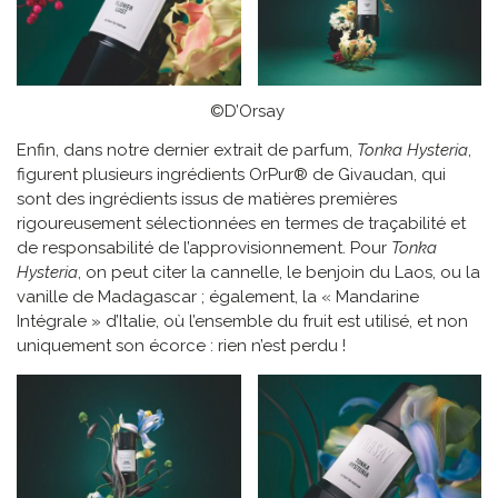
©D’Orsay
Enfin, dans notre dernier extrait de parfum,
Tonka Hysteria
,
figurent plusieurs ingrédients OrPur® de Givaudan, qui
sont des ingrédients issus de matières premières
rigoureusement sélectionnées en termes de traçabilité et
de responsabilité de l’approvisionnement. Pour
Tonka
Hysteria
, on peut citer la cannelle, le benjoin du Laos, ou la
vanille de Madagascar ; également, la « Mandarine
Intégrale » d’Italie, où l’ensemble du fruit est utilisé, et non
uniquement son écorce : rien n’est perdu !