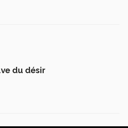
uve du désir