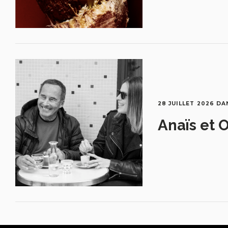
28 JUILLET 2026
DA
Anaïs et O