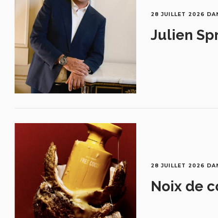
28 JUILLET 2026
DA
Julien Sp
28 JUILLET 2026
DA
Noix de c