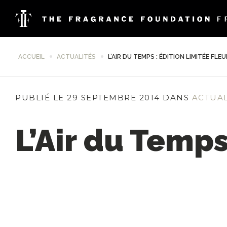
ACCUEIL
ACTUALITÉS
L’AIR DU TEMPS : ÉDITION LIMITÉE FLE
PUBLIÉ LE 29 SEPTEMBRE 2014 DANS
ACTUA
L’Air du Temps