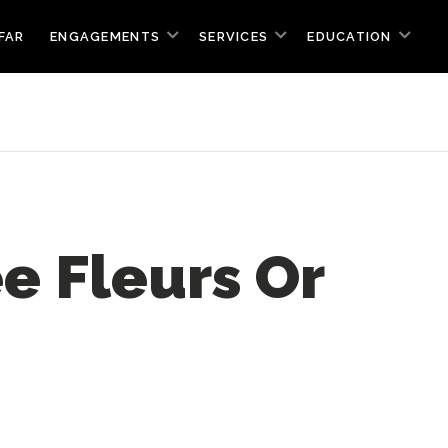
FAR
ENGAGEMENTS
SERVICES
EDUCATION
ée Fleurs Or