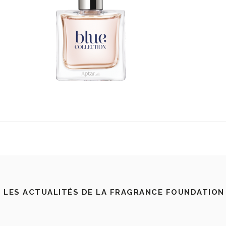
 LES ACTUALITÉS DE LA FRAGRANCE FOUNDATION