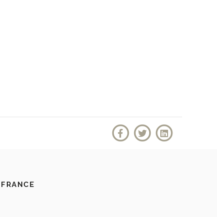
 FRANCE