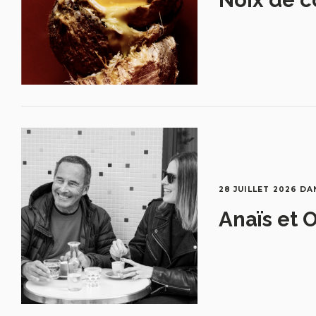
28 JUILLET 2026
DA
Anaïs et O