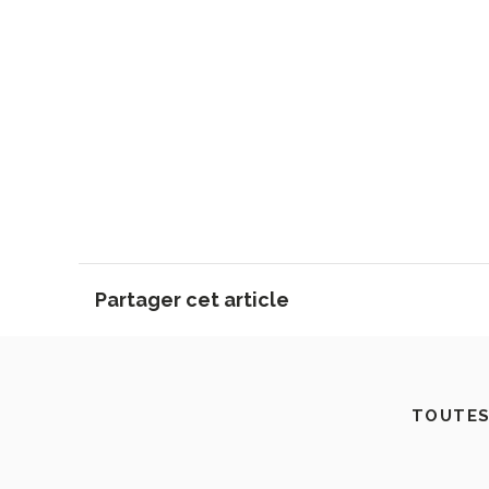
Partager cet article
TOUTES