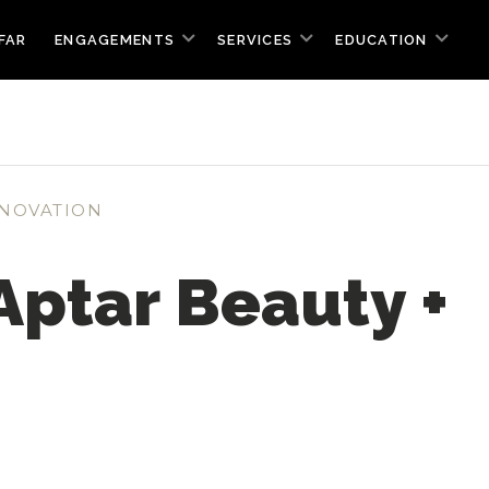
FAR
ENGAGEMENTS
SERVICES
EDUCATION
NOVATION
Aptar Beauty +