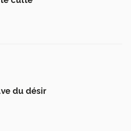
uve du désir