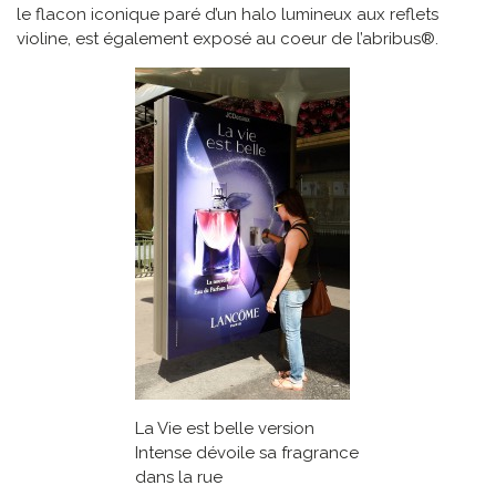
le flacon iconique paré d’un halo lumineux aux reflets
violine, est également exposé au coeur de l’abribus®.
La Vie est belle version
Intense dévoile sa fragrance
dans la rue