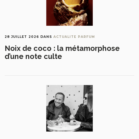
28 JUILLET 2026
DANS
ACTUALITE PARFUM
Noix de coco : la métamorphose
d’une note culte