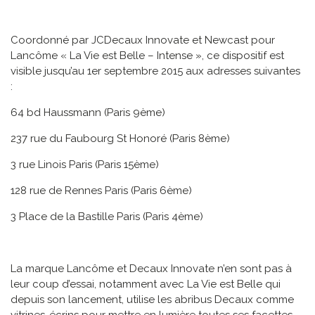
Coordonné par JCDecaux Innovate et Newcast pour
Lancôme « La Vie est Belle – Intense », ce dispositif est
visible jusqu’au 1er septembre 2015 aux adresses suivantes
:
64 bd Haussmann (Paris 9ème)
237 rue du Faubourg St Honoré (Paris 8ème)
3 rue Linois Paris (Paris 15ème)
128 rue de Rennes Paris (Paris 6ème)
3 Place de la Bastille Paris (Paris 4ème)
La marque Lancôme et Decaux Innovate n’en sont pas à
leur coup d’essai, notamment avec La Vie est Belle qui
depuis son lancement, utilise les abribus Decaux comme