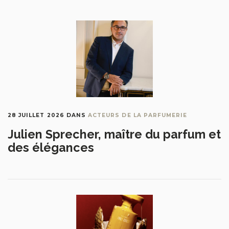
28 JUILLET 2026
DANS
ACTEURS DE LA PARFUMERIE
Julien Sprecher, maître du parfum et
des élégances