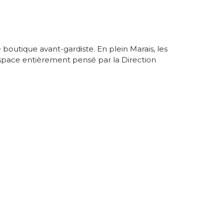
 boutique avant-gardiste. En plein Marais, les
 espace entièrement pensé par la Direction