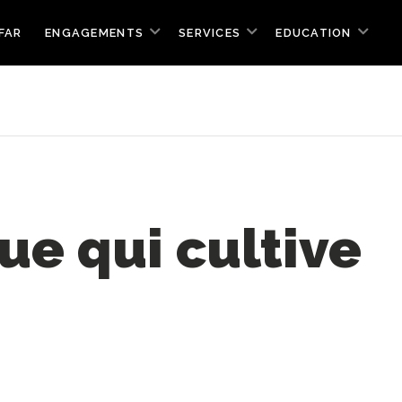
FAR
ENGAGEMENTS
SERVICES
EDUCATION
ue qui cultive