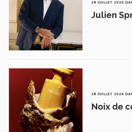
28 JUILLET 2026
DA
Julien Sp
28 JUILLET 2026
DA
Noix de c