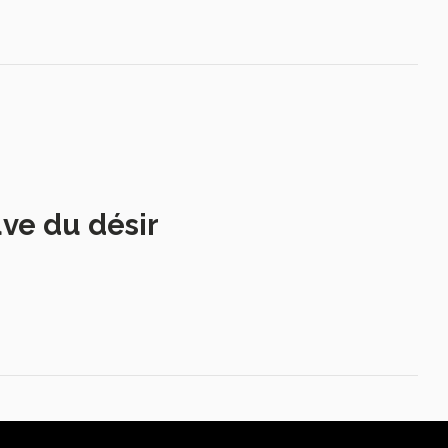
uve du désir