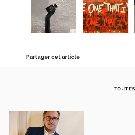
Partager cet article
TOUTES