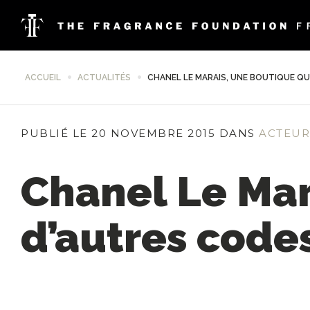
ACCUEIL
ACTUALITÉS
CHANEL LE MARAIS, UNE BOUTIQUE QU
PUBLIÉ LE 20 NOVEMBRE 2015 DANS
ACTEUR
Chanel Le Mar
d’autres code