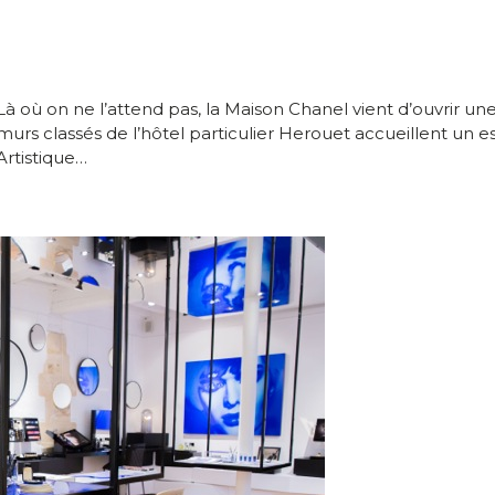
Là où on ne l’attend pas, la Maison Chanel vient d’ouvrir une
murs classés de l’hôtel particulier Herouet accueillent un
Artistique…