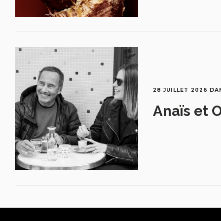
28 JUILLET 2026
DA
Anaïs et O