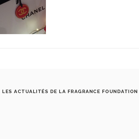
 LES ACTUALITÉS DE LA FRAGRANCE FOUNDATION