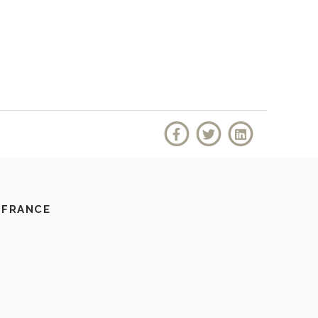
 FRANCE