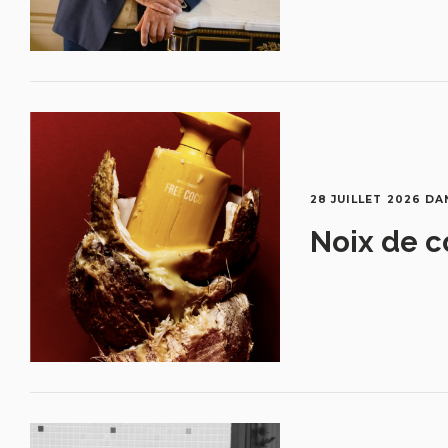
28 JUILLET 2026
DA
Noix de c