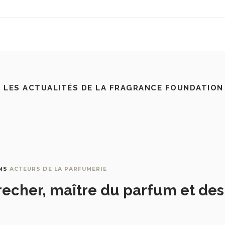
 LES ACTUALITÉS DE LA FRAGRANCE FOUNDATION
NS
ACTEURS DE LA PARFUMERIE
recher, maître du parfum et de