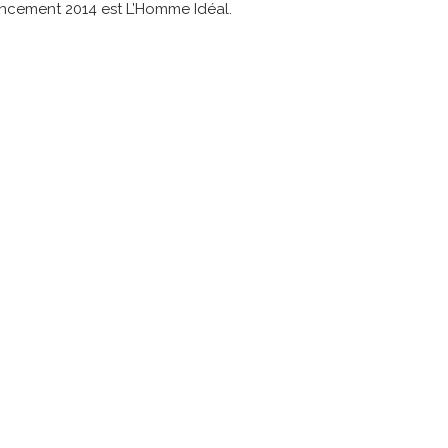
ancement 2014 est L’Homme Idéal.