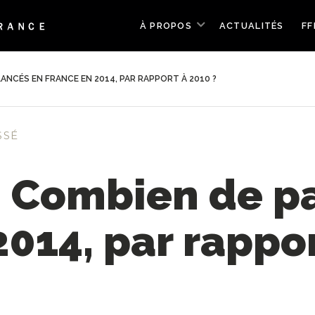
À PROPOS
ACTUALITÉS
FF
ANCÉS EN FRANCE EN 2014, PAR RAPPORT À 2010 ?
SSÉ
 Combien de pa
014, par rappor