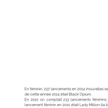
En féminin, 237 lancements en 2014 (nouvelles s
de cette année 2014 était Black Opium.
En 2010 on comptait 233 lancements féminins, 
lancement féminin en 2010 était Lady Million (la li