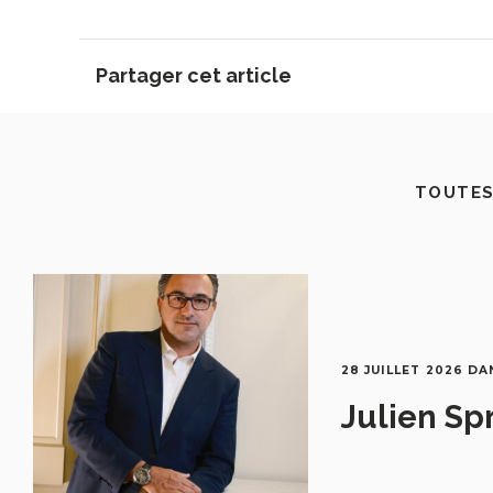
Partager cet article
TOUTES
28 JUILLET 2026
DA
Julien Sp