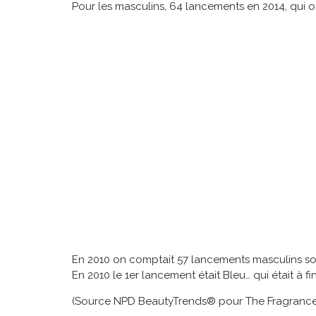
Pour les masculins, 64 lancements en 2014, qui 
En 2010 on comptait 57 lancements masculins soi
En 2010 le 1er lancement était Bleu… qui était à 
(Source NPD BeautyTrends® pour The Fragrance