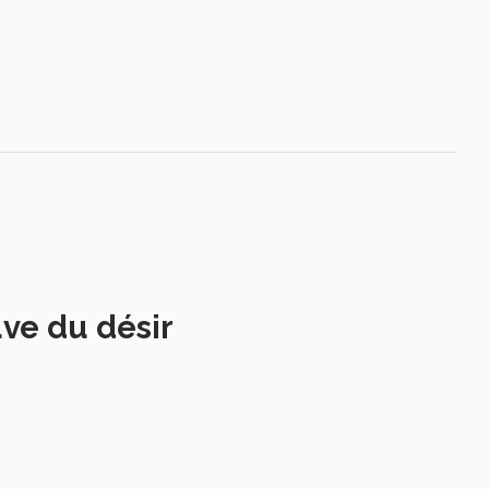
uve du désir