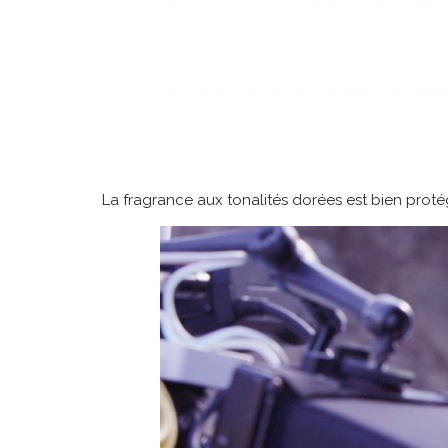
La fragrance aux tonalités dorées est bien proté