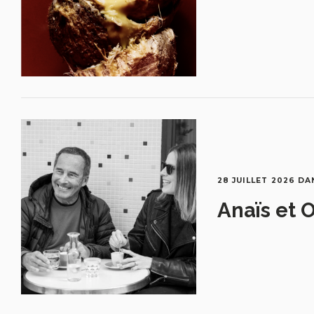
28 JUILLET 2026
DA
Anaïs et O