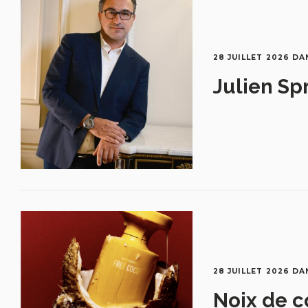
28 JUILLET 2026
DA
Julien Sp
28 JUILLET 2026
DA
Noix de c