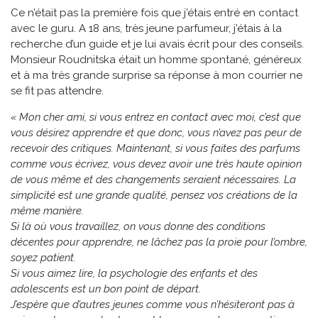
Ce n’était pas la première fois que j’étais entré en contact
avec le guru. A 18 ans, très jeune parfumeur, j’étais à la
recherche d’un guide et je lui avais écrit pour des conseils.
Monsieur Roudnitska était un homme spontané, généreux
et à ma très grande surprise sa réponse à mon courrier ne
se fit pas attendre.
« Mon cher ami, si vous entrez en contact avec moi, c’est que
vous désirez apprendre et que donc, vous n’avez pas peur de
recevoir des critiques. Maintenant, si vous faites des parfums
comme vous écrivez, vous devez avoir une très haute opinion
de vous même et des changements seraient nécessaires. La
simplicité est une grande qualité, pensez vos créations de la
même manière.
Si là où vous travaillez, on vous donne des conditions
décentes pour apprendre, ne lâchez pas la proie pour l’ombre,
soyez patient.
Si vous aimez lire, la psychologie des enfants et des
adolescents est un bon point de départ.
J’espère que d’autres jeunes comme vous n’hésiteront pas à