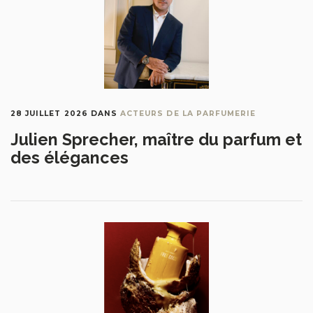
28 JUILLET 2026
DANS
ACTEURS DE LA PARFUMERIE
Julien Sprecher, maître du parfum et
des élégances