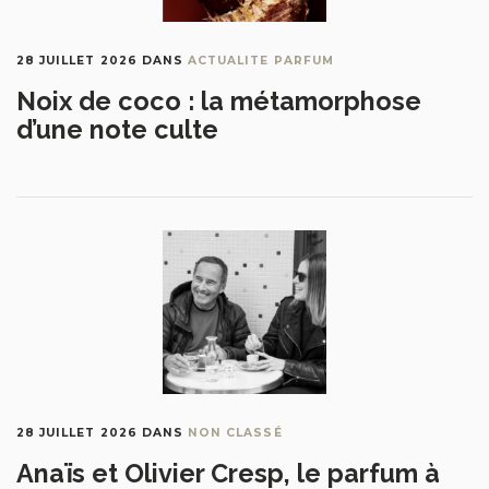
28 JUILLET 2026
DANS
ACTUALITE PARFUM
Noix de coco : la métamorphose
d’une note culte
28 JUILLET 2026
DANS
NON CLASSÉ
Anaïs et Olivier Cresp, le parfum à