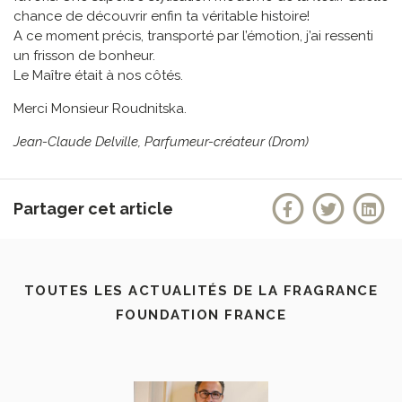
chance de découvrir enfin ta véritable histoire!
A ce moment précis, transporté par l’émotion, j’ai ressenti
un frisson de bonheur.
Le Maître était à nos côtés.
Merci Monsieur Roudnitska.
Jean-Claude Delville, Parfumeur-créateur (Drom)
Partager cet article
TOUTES LES ACTUALITÉS DE LA FRAGRANCE
FOUNDATION FRANCE