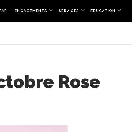
FAR
ENGAGEMENTS
SERVICES
EDUCATION
ctobre Rose