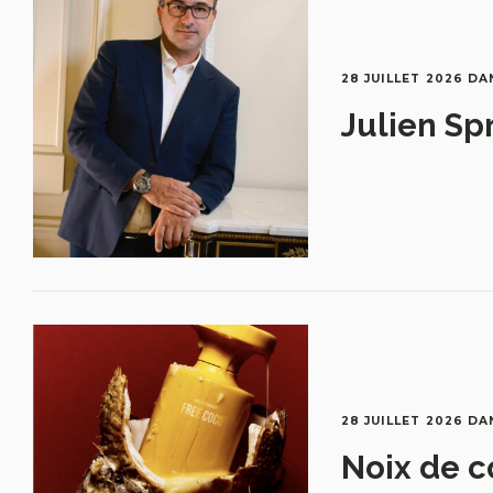
28 JUILLET 2026
DA
Julien Sp
28 JUILLET 2026
DA
Noix de c