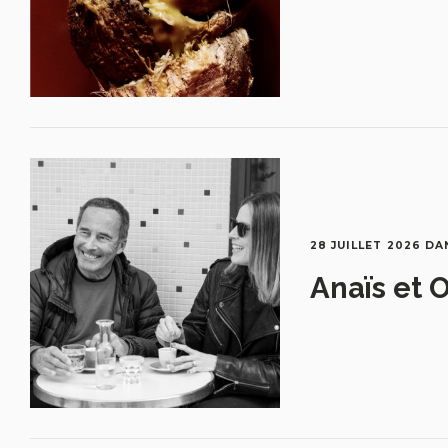
28 JUILLET 2026
DA
Anaïs et O