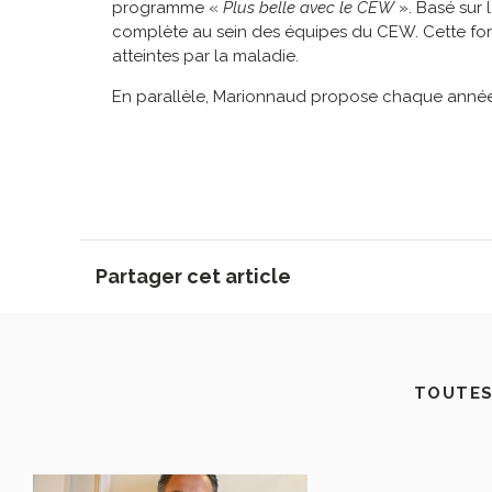
programme «
Plus belle avec le CEW
». Basé sur 
complète au sein des équipes du CEW. Cette form
atteintes par la maladie.
En parallèle, Marionnaud propose chaque année la
Partager cet article
TOUTES