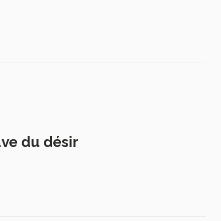
uve du désir