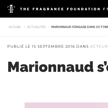
ACCUEIL
ACTUALITÉS
MARIONNAUD S’ENGAGE DANS OCTOB
PUBLIÉ LE 15 SEPTEMBRE 2016 DANS
ACTEUR
Marionnaud s