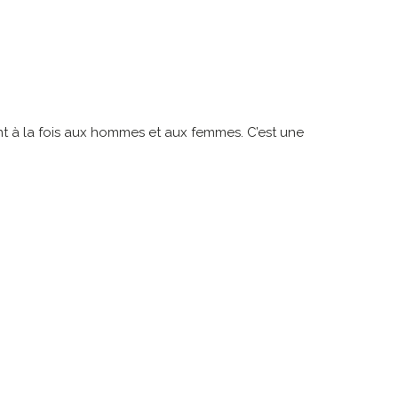
nt à la fois aux hommes et aux femmes. C’est une