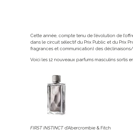
Cette année, compte tenu de l’évolution de l’offr
dans le circuit sélectif du Prix Public et du Pri
fragrances et communication) des déclinaisons
Voici les 12 nouveaux parfums masculins sortis en 
FIRST INSTINCT
d’Abercrombie & Fitch