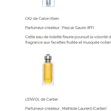
CK2
de Calvin Klein
Parfumeur-créateur : Pascal Gaurin (IFF)
Cette eau de toilette fleurie poursuit la volont
fragrance aux facettes fruitée et musquée notamm
L’ENVOL
de Cartier
Parfumeur-créateur : Mathilde Laurent (Cartier)