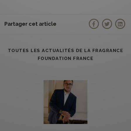
Partager cet article
TOUTES LES ACTUALITÉS DE LA FRAGRANCE
FOUNDATION FRANCE