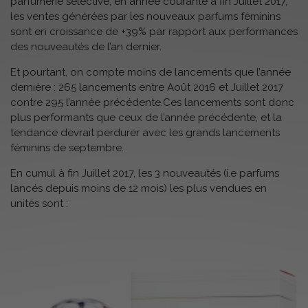
parfumerie sélective, en année courante à fin Juillet 2017,
les ventes générées par les nouveaux parfums féminins
sont en croissance de +39% par rapport aux performances
des nouveautés de l’an dernier.
Et pourtant, on compte moins de lancements que l’année
dernière : 265 lancements entre Août 2016 et Juillet 2017
contre 295 l’année précédente.Ces lancements sont donc
plus performants que ceux de l’année précédente, et la
tendance devrait perdurer avec les grands lancements
féminins de septembre.
En cumul à fin Juillet 2017, les 3 nouveautés (i.e parfums
lancés depuis moins de 12 mois) les plus vendues en
unités sont :