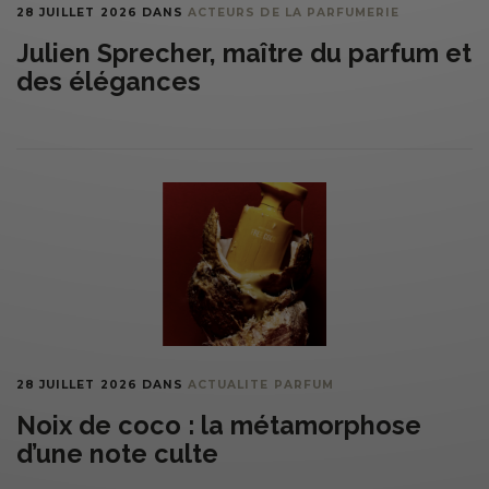
28 JUILLET 2026
DANS
ACTEURS DE LA PARFUMERIE
Julien Sprecher, maître du parfum et
des élégances
28 JUILLET 2026
DANS
ACTUALITE PARFUM
Noix de coco : la métamorphose
d’une note culte